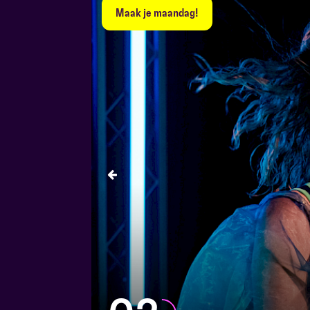
Maak je maandag!