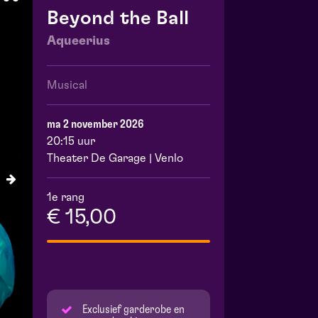
Beyond the Ball
Aqueerius
Musical
ma 2 november 2026
20:15 uur
Theater De Garage | Venlo
1e rang
€ 15,00
Exclusief garderobe en