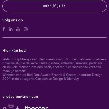
schrijf je in
volg ons op
Hier kán het!
Welkom bij Maaspoort. Hier vieren we cultuur en het leven met een
onvervalst joie de vivre. Onze gasten, artiesten, makers, partners
en de vele mensen om ons heen, ervaren hier ‘het echte verschil
maak je samen’.
Winnaar van de Red Dot Award Brands & Communication Design
2024 in de categorie Corporate Design & Identity.
trotse partner van