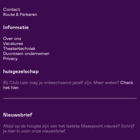
Contact
Route & Parkeren
Informatie
Over ons
Vacatures
Theatertechniek
Duurzaam ondernemen
Privacy
huisgezelschap
Bij Club Lam mag je onbeschaamd jezelf zijn. Meer weten?
Check
het hier.
Nieuwsbrief
Altijd op de hoogte zijn van het laatste Maaspoort nieuws? Schrijf
je hier in voor onze nieuwsbrief.