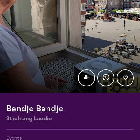
Bandje Bandje
Stichting Laudio
Events