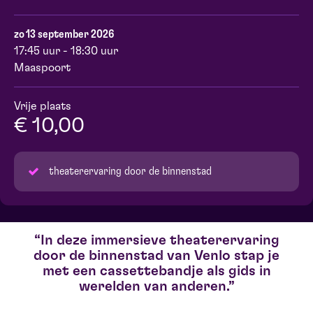
zo 13 september 2026
17:45 uur - 18:30 uur
Maaspoort
Vrije plaats
€ 10,00
theaterervaring door de binnenstad
In deze immersieve theaterervaring
door de binnenstad van Venlo stap je
met een cassettebandje als gids in
werelden van anderen.