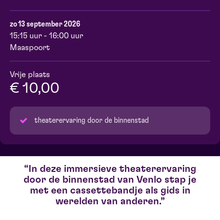
zo 13 september 2026
15:15 uur - 16:00 uur
Maaspoort
Vrije plaats
€ 10,00
theaterervaring door de binnenstad
In deze immersieve theaterervaring
door de binnenstad van Venlo stap je
met een cassettebandje als gids in
werelden van anderen.