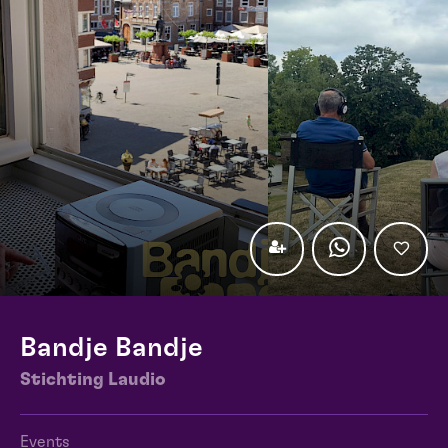
Bandje Bandje
Stichting Laudio
Events