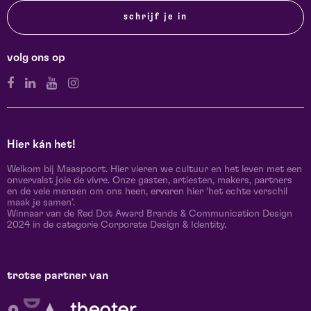
schrijf je in
volg ons op
Hier kán het!
Welkom bij Maaspoort. Hier vieren we cultuur en het leven met een
onvervalst joie de vivre. Onze gasten, artiesten, makers, partners
en de vele mensen om ons heen, ervaren hier ‘het echte verschil
maak je samen’.
Winnaar van de Red Dot Award Brands & Communication Design
2024 in de categorie Corporate Design & Identity.
trotse partner van