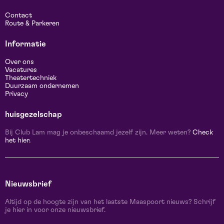
Contact
Route & Parkeren
Informatie
Over ons
Vacatures
Theatertechniek
Duurzaam ondernemen
Privacy
huisgezelschap
Bij Club Lam mag je onbeschaamd jezelf zijn. Meer weten?
Check
het hier.
Nieuwsbrief
Altijd op de hoogte zijn van het laatste Maaspoort nieuws? Schrijf
je hier in voor onze nieuwsbrief.