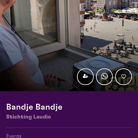
Bandje Bandje
Stichting Laudio
Events