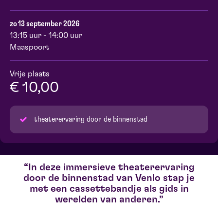
zo 13 september 2026
13:15 uur - 14:00 uur
Maaspoort
Vrije plaats
€ 10,00
theaterervaring door de binnenstad
In deze immersieve theaterervaring
door de binnenstad van Venlo stap je
met een cassettebandje als gids in
werelden van anderen.