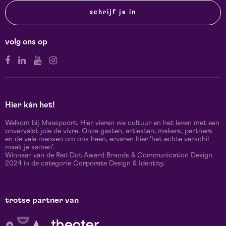
schrijf je in
volg ons op
Hier kán het!
Welkom bij Maaspoort. Hier vieren we cultuur en het leven met een
onvervalst joie de vivre. Onze gasten, artiesten, makers, partners
en de vele mensen om ons heen, ervaren hier ‘het echte verschil
maak je samen’.
Winnaar van de Red Dot Award Brands & Communication Design
2024 in de categorie Corporate Design & Identity.
trotse partner van