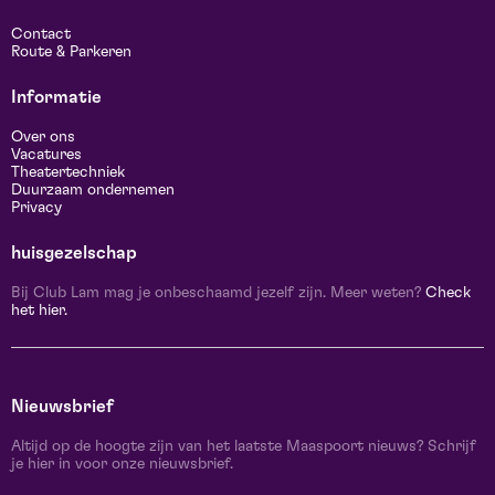
Contact
Route & Parkeren
Informatie
Over ons
Vacatures
Theatertechniek
Duurzaam ondernemen
Privacy
huisgezelschap
Bij Club Lam mag je onbeschaamd jezelf zijn. Meer weten?
Check
het hier.
Nieuwsbrief
Altijd op de hoogte zijn van het laatste Maaspoort nieuws? Schrijf
je hier in voor onze nieuwsbrief.