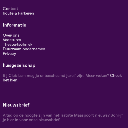
Contact
Route & Parkeren
Informatie
Over ons
Vacatures
Theatertechniek
Duurzaam ondernemen
Privacy
huisgezelschap
Bij Club Lam mag je onbeschaamd jezelf zijn. Meer weten?
Check
het hier.
Nieuwsbrief
Altijd op de hoogte zijn van het laatste Maaspoort nieuws? Schrijf
je hier in voor onze nieuwsbrief.