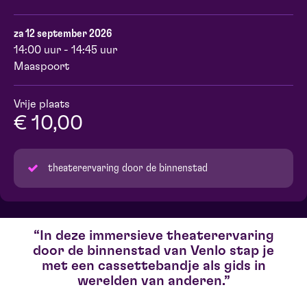
za 12 september 2026
14:00 uur - 14:45 uur
Maaspoort
Vrije plaats
€ 10,00
theaterervaring door de binnenstad
In deze immersieve theaterervaring
door de binnenstad van Venlo stap je
met een cassettebandje als gids in
werelden van anderen.