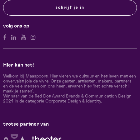
schrijf je in
volg ons op
Hier kán het!
Welkom bij Maaspoort. Hier vieren we cultuur en het leven met een
onvervalst joie de vivre. Onze gasten, artiesten, makers, partners
en de vele mensen om ons heen, ervaren hier ‘het echte verschil
maak je samen’.
Winnaar van de Red Dot Award Brands & Communication Design
2024 in de categorie Corporate Design & Identity.
trotse partner van