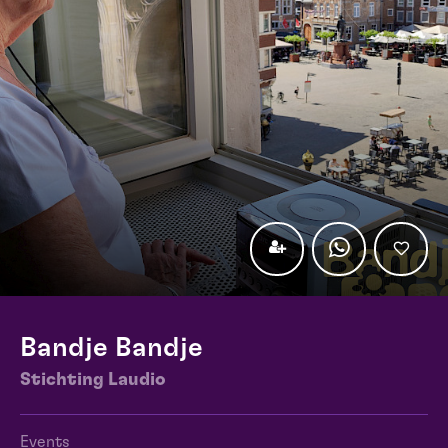
Bandje Bandje
Stichting Laudio
Events