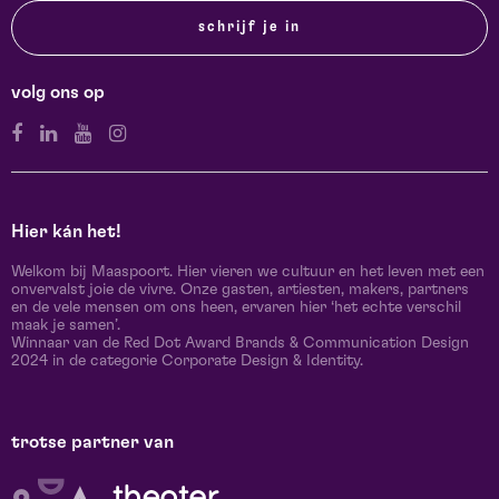
schrijf je in
volg ons op
Hier kán het!
Welkom bij Maaspoort. Hier vieren we cultuur en het leven met een
onvervalst joie de vivre. Onze gasten, artiesten, makers, partners
en de vele mensen om ons heen, ervaren hier ‘het echte verschil
maak je samen’.
Winnaar van de Red Dot Award Brands & Communication Design
2024 in de categorie Corporate Design & Identity.
trotse partner van