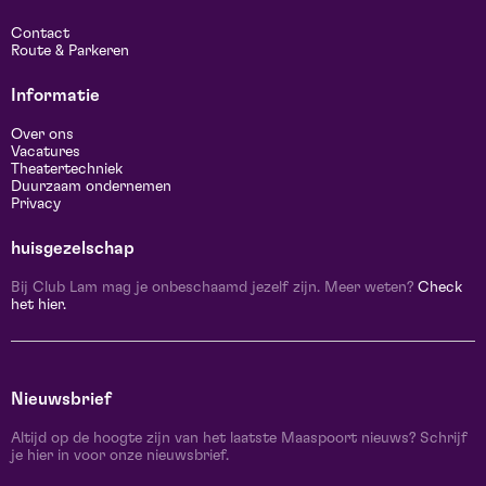
Contact
Route & Parkeren
Informatie
Over ons
Vacatures
Theatertechniek
Duurzaam ondernemen
Privacy
huisgezelschap
Bij Club Lam mag je onbeschaamd jezelf zijn. Meer weten?
Check
het hier.
Nieuwsbrief
Altijd op de hoogte zijn van het laatste Maaspoort nieuws? Schrijf
je hier in voor onze nieuwsbrief.