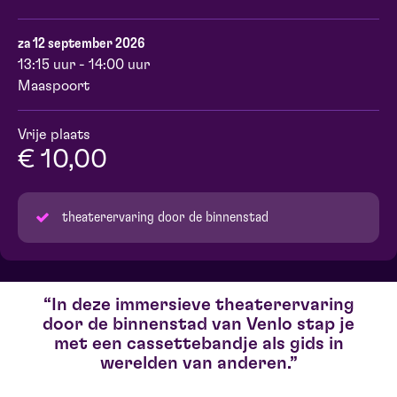
za 12 september 2026
13:15 uur - 14:00 uur
Maaspoort
Vrije plaats
€ 10,00
theaterervaring door de binnenstad
In deze immersieve theaterervaring
door de binnenstad van Venlo stap je
met een cassettebandje als gids in
werelden van anderen.