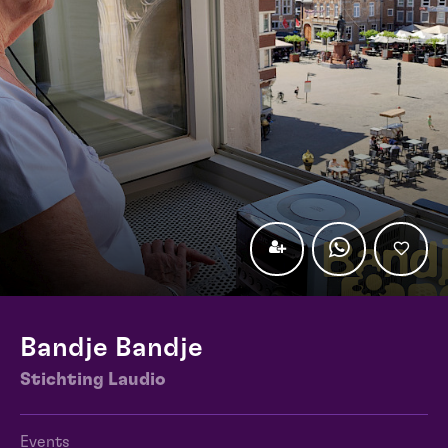
Bandje Bandje
Stichting Laudio
Events