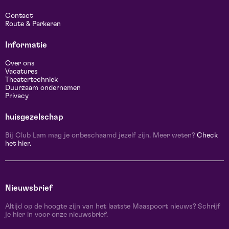
Contact
Route & Parkeren
Informatie
Over ons
Vacatures
Theatertechniek
Duurzaam ondernemen
Privacy
huisgezelschap
Bij Club Lam mag je onbeschaamd jezelf zijn. Meer weten?
Check
het hier.
Nieuwsbrief
Altijd op de hoogte zijn van het laatste Maaspoort nieuws? Schrijf
je hier in voor onze nieuwsbrief.