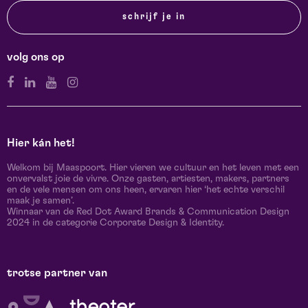
schrijf je in
volg ons op
Hier kán het!
Welkom bij Maaspoort. Hier vieren we cultuur en het leven met een
onvervalst joie de vivre. Onze gasten, artiesten, makers, partners
en de vele mensen om ons heen, ervaren hier ‘het echte verschil
maak je samen’.
Winnaar van de Red Dot Award Brands & Communication Design
2024 in de categorie Corporate Design & Identity.
trotse partner van