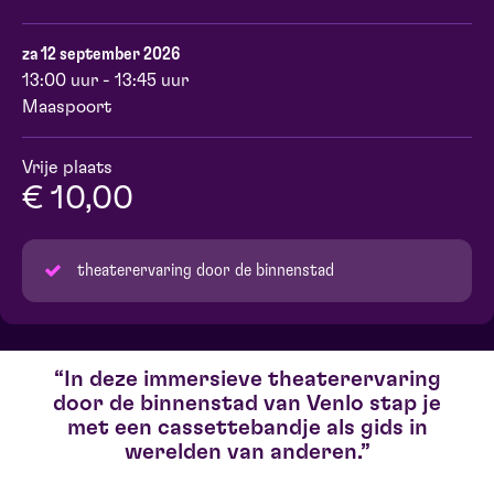
za 12 september 2026
13:00 uur - 13:45 uur
Maaspoort
Vrije plaats
€ 10,00
theaterervaring door de binnenstad
In deze immersieve theaterervaring
door de binnenstad van Venlo stap je
met een cassettebandje als gids in
werelden van anderen.