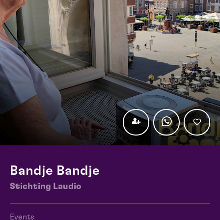
Bandje Bandje
Stichting Laudio
Events