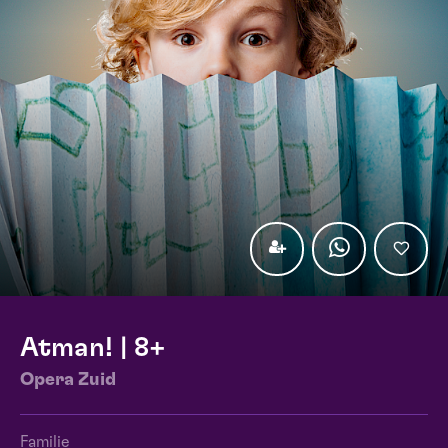
Atman! | 8+
Opera Zuid
Familie