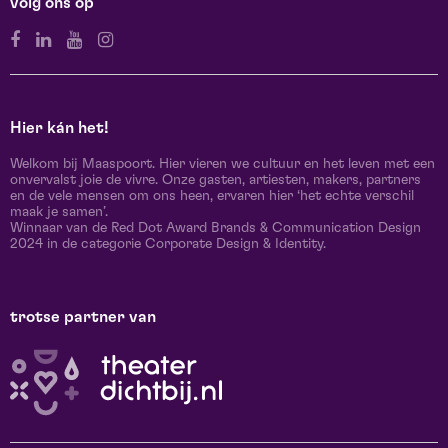
volg ons op
Hier kán het!
Welkom bij Maaspoort. Hier vieren we cultuur en het leven met een
onvervalst joie de vivre. Onze gasten, artiesten, makers, partners
en de vele mensen om ons heen, ervaren hier ‘het echte verschil
maak je samen’.
Winnaar van de Red Dot Award Brands & Communication Design
2024 in de categorie Corporate Design & Identity.
trotse partner van