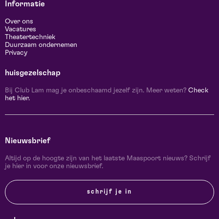
Informatie
Over ons
Vacatures
Theatertechniek
Duurzaam ondernemen
Privacy
huisgezelschap
Bij Club Lam mag je onbeschaamd jezelf zijn. Meer weten?
Check
het hier.
Nieuwsbrief
Altijd op de hoogte zijn van het laatste Maaspoort nieuws? Schrijf
je hier in voor onze nieuwsbrief.
schrijf je in