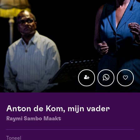
Anton de Kom, mijn vader
Raymi Sambo Maakt
Toneel