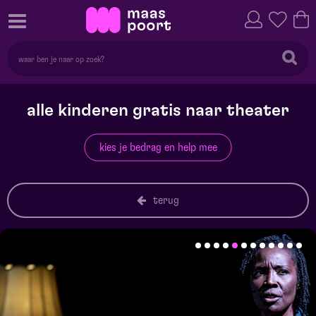
alle kinderen gratis naar theater
kies je bedrag en help mee
terug