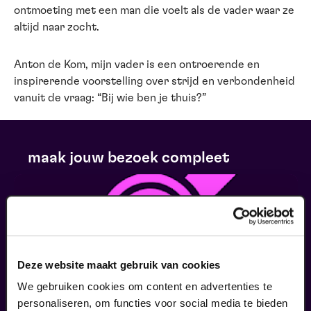
ontmoeting met een man die voelt als de vader waar ze
altijd naar zocht.
Anton de Kom, mijn vader is een ontroerende en
inspirerende voorstelling over strijd en verbondenheid
vanuit de vraag: “Bij wie ben je thuis?”
maak jouw bezoek compleet
Deze website maakt gebruik van cookies
We gebruiken cookies om content en advertenties te
personaliseren, om functies voor social media te bieden