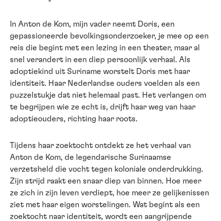
In Anton de Kom, mijn vader neemt Doris, een
gepassioneerde bevolkingsonderzoeker, je mee op een
reis die begint met een lezing in een theater, maar al
snel verandert in een diep persoonlijk verhaal. Als
adoptiekind uit Suriname worstelt Doris met haar
identiteit. Haar Nederlandse ouders voelden als een
puzzelstukje dat niet helemaal past. Het verlangen om
te begrijpen wie ze echt is, drijft haar weg van haar
adoptieouders, richting haar roots.
Tijdens haar zoektocht ontdekt ze het verhaal van
Anton de Kom, de legendarische Surinaamse
verzetsheld die vocht tegen koloniale onderdrukking.
Zijn strijd raakt een snaar diep van binnen. Hoe meer
ze zich in zijn leven verdiept, hoe meer ze gelijkenissen
ziet met haar eigen worstelingen. Wat begint als een
zoektocht naar identiteit, wordt een aangrijpende