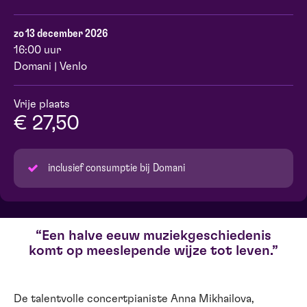
zo 13 december 2026
16:00 uur
Domani | Venlo
Vrije plaats
€ 27,50
inclusief consumptie bij Domani
Een halve eeuw muziekgeschiedenis
komt op meeslepende wijze tot leven.
De talentvolle concertpianiste Anna Mikhailova,