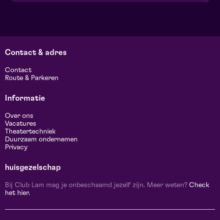
Contact & adres
Contact
Route & Parkeren
Informatie
Over ons
Vacatures
Theatertechniek
Duurzaam ondernemen
Privacy
huisgezelschap
Bij Club Lam mag je onbeschaamd jezelf zijn. Meer weten?
Check
het hier.