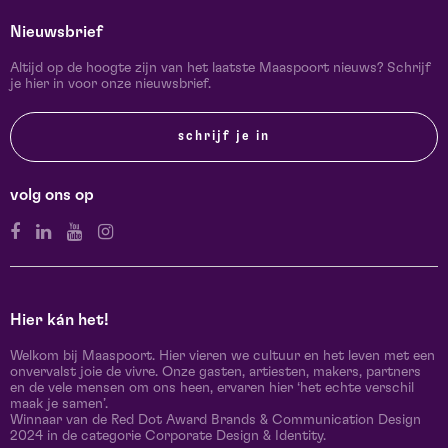
Nieuwsbrief
Altijd op de hoogte zijn van het laatste Maaspoort nieuws? Schrijf
je hier in voor onze nieuwsbrief.
schrijf je in
volg ons op
Hier kán het!
Welkom bij Maaspoort. Hier vieren we cultuur en het leven met een
onvervalst joie de vivre. Onze gasten, artiesten, makers, partners
en de vele mensen om ons heen, ervaren hier ‘het echte verschil
maak je samen’.
Winnaar van de Red Dot Award Brands & Communication Design
2024 in de categorie Corporate Design & Identity.