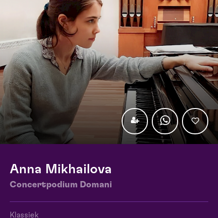
Anna Mikhailova
Concertpodium Domani
Klassiek