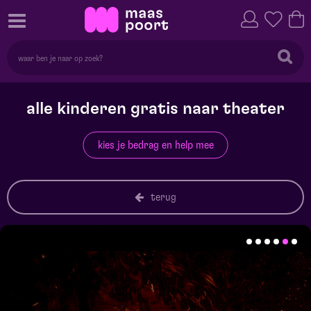
alle kinderen gratis naar theater
kies je bedrag en help mee
terug