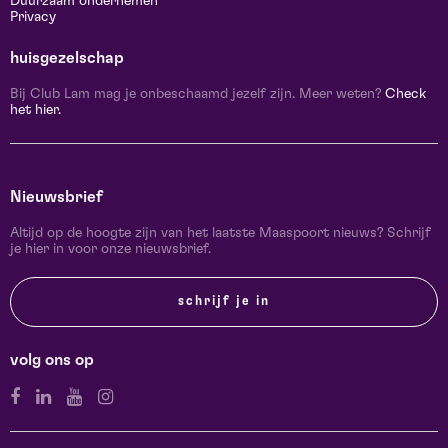
Duurzaam ondernemen
Privacy
huisgezelschap
Bij Club Lam mag je onbeschaamd jezelf zijn. Meer weten?
Check
het hier.
Nieuwsbrief
Altijd op de hoogte zijn van het laatste Maaspoort nieuws? Schrijf
je hier in voor onze nieuwsbrief.
schrijf je in
volg ons op