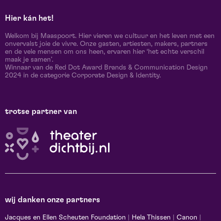
Hier kán het!
Welkom bij Maaspoort. Hier vieren we cultuur en het leven met een
onvervalst joie de vivre. Onze gasten, artiesten, makers, partners
en de vele mensen om ons heen, ervaren hier ‘het echte verschil
maak je samen’.
Winnaar van de Red Dot Award Brands & Communication Design
2024 in de categorie Corporate Design & Identity.
trotse partner van
wij danken onze partners
Jacques en Ellen Scheuten Foundation
|
Hela Thissen
|
Canon
|