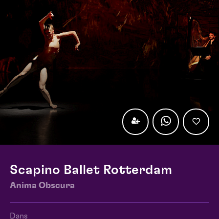
Scapino Ballet Rotterdam
Anima Obscura
Dans