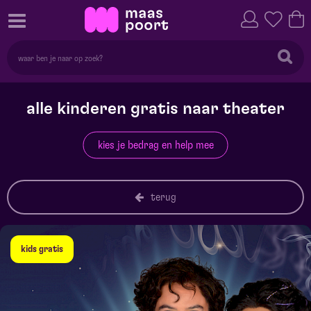
alle kinderen gratis naar theater
kies je bedrag en help mee
terug
kids gratis