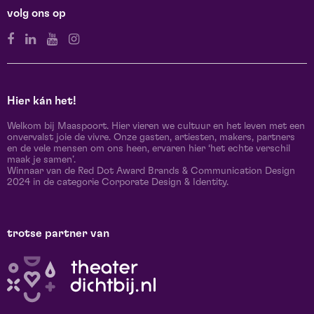
volg ons op
Hier kán het!
Welkom bij Maaspoort. Hier vieren we cultuur en het leven met een
onvervalst joie de vivre. Onze gasten, artiesten, makers, partners
en de vele mensen om ons heen, ervaren hier ‘het echte verschil
maak je samen’.
Winnaar van de Red Dot Award Brands & Communication Design
2024 in de categorie Corporate Design & Identity.
trotse partner van