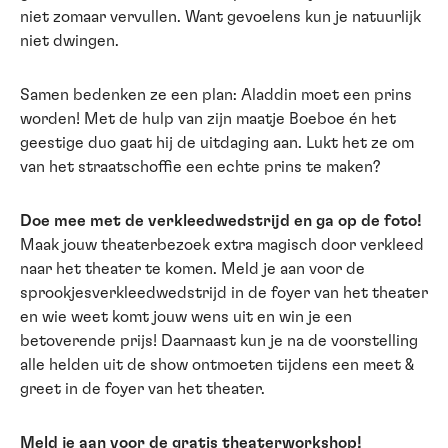
niet zomaar vervullen. Want gevoelens kun je natuurlijk
niet dwingen.
Samen bedenken ze een plan: Aladdin moet een prins
worden! Met de hulp van zijn maatje Boeboe én het
geestige duo gaat hij de uitdaging aan. Lukt het ze om
van het straatschoffie een echte prins te maken?
Doe mee met de verkleedwedstrijd en ga op de foto!
Maak jouw theaterbezoek extra magisch door verkleed
naar het theater te komen. Meld je aan voor de
sprookjesverkleedwedstrijd in de foyer van het theater
en wie weet komt jouw wens uit en win je een
betoverende prijs! Daarnaast kun je na de voorstelling
alle helden uit de show ontmoeten tijdens een meet &
greet in de foyer van het theater.
Meld je aan voor de gratis theaterworkshop!