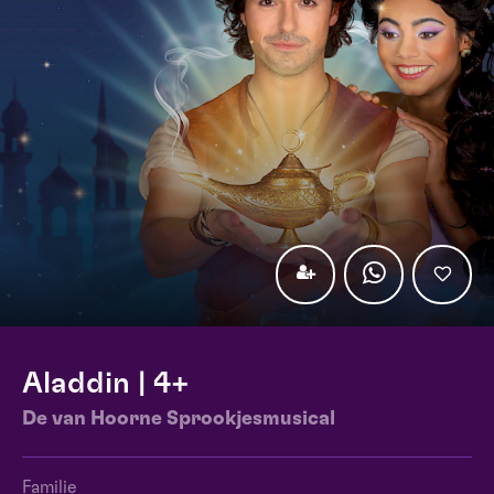
Aladdin | 4+
De van Hoorne Sprookjesmusical
Familie