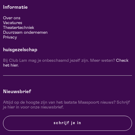
Informatie
Over ons
Vacatures
Theatertechniek
Duurzaam ondernemen
Privacy
huisgezelschap
Bij Club Lam mag je onbeschaamd jezelf zijn. Meer weten?
Check
het hier.
Nieuwsbrief
Altijd op de hoogte zijn van het laatste Maaspoort nieuws? Schrijf
je hier in voor onze nieuwsbrief.
schrijf je in