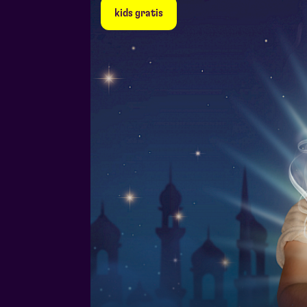
kids gratis