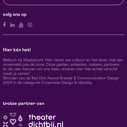
volg ons op
Hier kán het!
Welkom bij Maaspoort. Hier vieren we cultuur en het leven met een
onvervalst joie de vivre. Onze gasten, artiesten, makers, partners
en de vele mensen om ons heen, ervaren hier ‘het echte verschil
maak je samen’.
Winnaar van de Red Dot Award Brands & Communication Design
2024 in de categorie Corporate Design & Identity.
trotse partner van