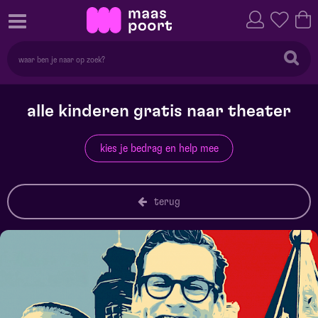
alle kinderen gratis naar theater
kies je bedrag en help mee
terug