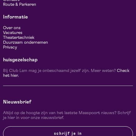
Route & Parkeren
Informatie
Over ons
Vacatures
Theatertechniek
Duurzaam ondernemen
Privacy
huisgezelschap
Bij Club Lam mag je onbeschaamd jezelf zijn. Meer weten?
Check
het hier.
Nieuwsbrief
Altijd op de hoogte zijn van het laatste Maaspoort nieuws? Schrijf
je hier in voor onze nieuwsbrief.
schrijf je in