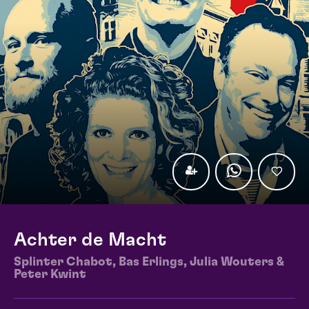
Achter de Macht
Splinter Chabot, Bas Erlings, Julia Wouters &
Peter Kwint