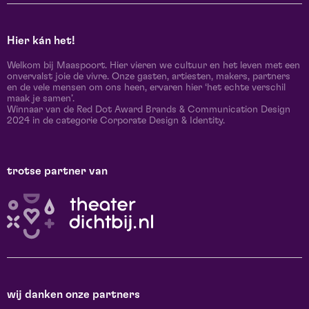
Hier kán het!
Welkom bij Maaspoort. Hier vieren we cultuur en het leven met een
onvervalst joie de vivre. Onze gasten, artiesten, makers, partners
en de vele mensen om ons heen, ervaren hier ‘het echte verschil
maak je samen’.
Winnaar van de Red Dot Award Brands & Communication Design
2024 in de categorie Corporate Design & Identity.
trotse partner van
wij danken onze partners