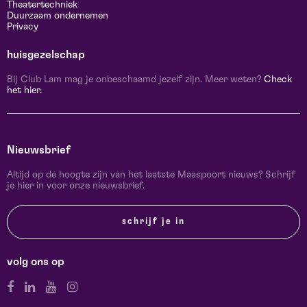
Theatertechniek
Duurzaam ondernemen
Privacy
huisgezelschap
Bij Club Lam mag je onbeschaamd jezelf zijn. Meer weten?
Check
het hier.
Nieuwsbrief
Altijd op de hoogte zijn van het laatste Maaspoort nieuws? Schrijf
je hier in voor onze nieuwsbrief.
schrijf je in
volg ons op