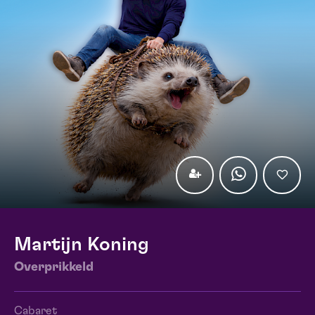
Martijn Koning
Overprikkeld
Cabaret