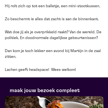
Hij rolt zich op tot een balletje, een mini-stootkussen.
Zo beschermt ie alles dat zacht is aan de binnenkant.
Wat doe jij als je overprikkeld raakt? Van de wereld. De
politiek. En doodnormale dagelijkse gebeurtenissen?
Dan kom je toch lekker een avond bij Martijn in de zaal
zitten.
Lachen geeft headspace! Wees welkom!
maak jouw bezoek compleet