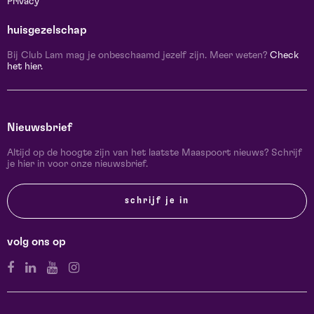
Privacy
huisgezelschap
Bij Club Lam mag je onbeschaamd jezelf zijn. Meer weten?
Check
het hier.
Nieuwsbrief
Altijd op de hoogte zijn van het laatste Maaspoort nieuws? Schrijf
je hier in voor onze nieuwsbrief.
schrijf je in
volg ons op