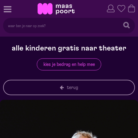
alle kinderen gratis naar theater
kies je bedrag en help mee
terug