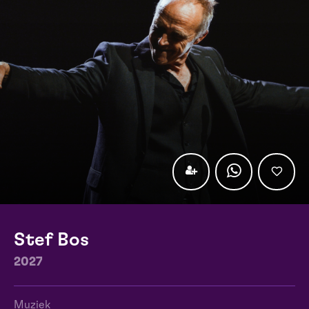
Stef Bos
2027
Muziek