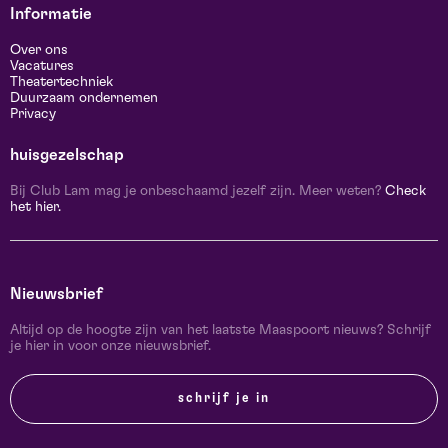
Informatie
Over ons
Vacatures
Theatertechniek
Duurzaam ondernemen
Privacy
huisgezelschap
Bij Club Lam mag je onbeschaamd jezelf zijn. Meer weten?
Check
het hier.
Nieuwsbrief
Altijd op de hoogte zijn van het laatste Maaspoort nieuws? Schrijf
je hier in voor onze nieuwsbrief.
schrijf je in