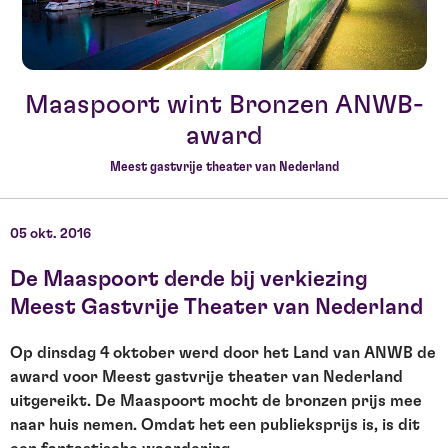
Maaspoort wint Bronzen ANWB-
award
Meest gastvrije theater van Nederland
05 okt. 2016
De Maaspoort derde bij verkiezing
Meest Gastvrije Theater van Nederland
Op dinsdag 4 oktober werd door het Land van ANWB de
award voor Meest gastvrije theater van Nederland
uitgereikt. De Maaspoort mocht de bronzen prijs mee
naar huis nemen. Omdat het een publieksprijs is, is dit