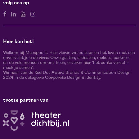
volg ons op
Hier kán het!
Welkom bij Maaspoort. Hier vieren we cultuur en het leven met een
onvervalst joie de vivre. Onze gasten, artiesten, makers, partners
en de vele mensen om ons heen, ervaren hier ‘het echte verschil
maak je samen’.
Winnaar van de Red Dot Award Brands & Communication Design
2024 in de categorie Corporate Design & Identity.
trotse partner van