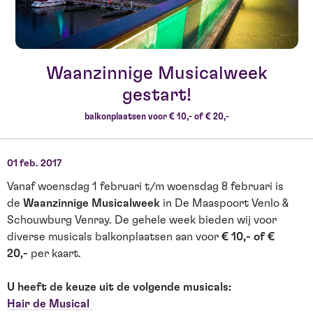
Waanzinnige Musicalweek
gestart!
balkonplaatsen voor € 10,- of € 20,-
01 feb. 2017
Vanaf woensdag 1 februari t/m woensdag 8 februari is
de
Waanzinnige Musicalweek
in De Maaspoort Venlo &
Schouwburg Venray. De gehele week bieden wij voor
diverse musicals balkonplaatsen aan voor
€ 10,- of €
20,-
per kaart.
U heeft de keuze uit de volgende musicals:
Hair de Musical