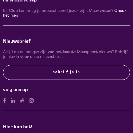
Bij Club Lam mag je onbeschaamd jezelf zijn. Meer weten?
Check
het hier.
Nieuwsbrief
Altijd op de hoogte zijn van het laatste Maaspoort nieuws? Schrijf
je hier in voor onze nieuwsbrief.
schrijf je in
volg ons op
Hier kán het!