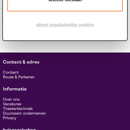
alleen noodzakelijke cookies
Contact & adres
Contact
Route & Parkeren
Informatie
Over ons
Vacatures
Theatertechniek
Duurzaam ondernemen
Privacy
huisgezelschap