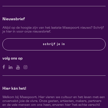
Nieuwsbrief
Altijd op de hoogte zijn van het laatste Maaspoort nieuws? Schrijf
je hier in voor onze nieuwsbrief.
schrijf je in
volg ons op
Hier kán het!
Welkom bij Maaspoort. Hier vieren we cultuur en het leven met een
onvervalst joie de vivre. Onze gasten, artiesten, makers, partners
en de vele mensen om ons heen, ervaren hier ‘het echte verschil