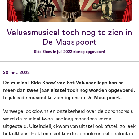
Valuasmusical toch nog te zien in
De Maaspoort
Side Show in juli 2022 alsnog opgevoerd
30 mrt. 2022
De musical 'Side Show' van het Valuascollege kan na
meer dan twee jaar uitstel toch nog worden opgevoerd.
In juli is de musical te zien bij ons in De Maaspoort.
Vanwege lockdowns en onzekerheid over de coronacrisis
werd de musical twee jaar lang meerdere keren
uitgesteld. Uiteindelijk kwam van uitstel ook afstel, zo leek
het althans. Het team achter de schoolmusical besloot in