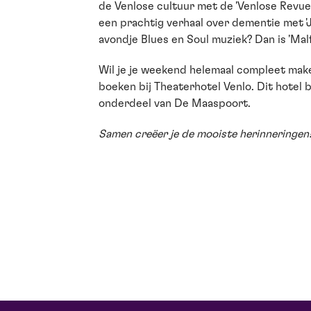
de Venlose cultuur met de 'Venlose Revue 
een prachtig verhaal over dementie met 'J
avondje Blues en Soul muziek? Dan is 'Mal
Wil je je weekend helemaal compleet mak
boeken bij Theaterhotel Venlo. Dit hotel 
onderdeel van De Maaspoort.
Samen creëer je de mooiste herinneringen