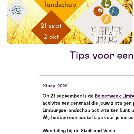
Tips voor een
23 sep. 2022
Op 21 september is de
Beleefweek Limb
activiteiten centraal die jouw zintuigen p
Limburgse landschap activiteiten kunt be
Wij hebben een aantal tips voor je verz
Wandeling bij de Steilrand Venlo