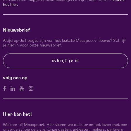
het hier.
Nieuwsbrief
Altijd op de hoogte zijn van het laatste Maaspoort nieuws? Schrijf
je hier in voor onze nieuwsbrief.
schrijf je in
volg ons op
Hier kán het!
Welkom bij Maaspoort. Hier vieren we cultuur en het leven met een
onvervalst joie de vivre. Onze gasten, artiesten, makers, partners