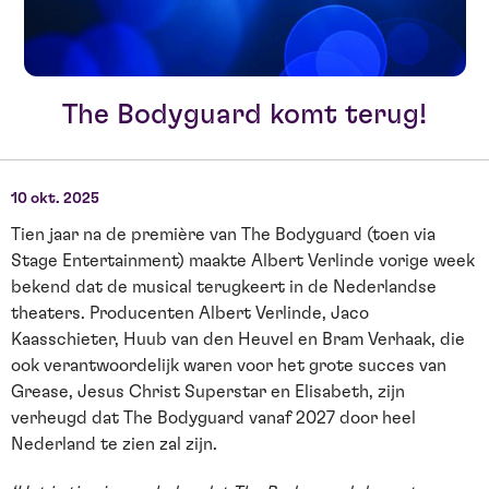
The Bodyguard komt terug!
10 okt. 2025
Tien jaar na de première van The Bodyguard (toen via
Stage Entertainment) maakte Albert Verlinde vorige week
bekend dat de musical terugkeert in de Nederlandse
theaters. Producenten Albert Verlinde, Jaco
Kaasschieter, Huub van den Heuvel en Bram Verhaak, die
ook verantwoordelijk waren voor het grote succes van
Grease, Jesus Christ Superstar en Elisabeth, zijn
verheugd dat The Bodyguard vanaf 2027 door heel
Nederland te zien zal zijn.