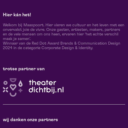
Hier kán het!
Welkom bij Maaspoort. Hier vieren we cultuur en het leven met een
onvervalst joie de vivre. Onze gasten, artiesten, makers, partners
en de vele mensen om ons heen, ervaren hier ‘het echte verschil
maak je samen’.
Winnaar van de Red Dot Award Brands & Communication Design
2024 in de categorie Corporate Design & Identity.
trotse partner van
wij danken onze partners