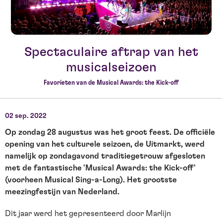
Spectaculaire aftrap van het
musicalseizoen
Favorieten van de Musical Awards: the Kick-off
02 sep. 2022
Op zondag 28 augustus was het groot feest. De officiële
opening van het culturele seizoen, de Uitmarkt, werd
namelijk op zondagavond traditiegetrouw afgesloten
met de fantastische 'Musical Awards: the Kick-off'
(voorheen Musical Sing-a-Long). Het grootste
meezingfestijn van Nederland.
Dit jaar werd het gepresenteerd door Marlijn