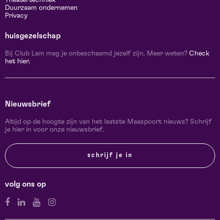
Duurzaam ondernemen
Privacy
huisgezelschap
Bij Club Lam mag je onbeschaamd jezelf zijn. Meer weten?
Check
het hier.
Nieuwsbrief
Altijd op de hoogte zijn van het laatste Maaspoort nieuws? Schrijf
je hier in voor onze nieuwsbrief.
schrijf je in
volg ons op