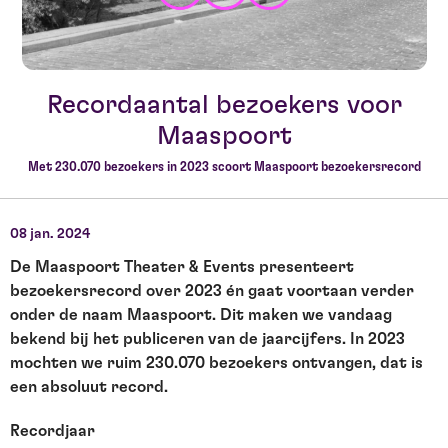
Recordaantal bezoekers voor
Maaspoort
Met 230.070 bezoekers in 2023 scoort Maaspoort bezoekersrecord
08 jan. 2024
De Maaspoort Theater & Events presenteert
bezoekersrecord over 2023 én gaat voortaan verder
onder de naam Maaspoort. Dit maken we vandaag
bekend bij het publiceren van de jaarcijfers. In 2023
mochten we ruim 230.070 bezoekers ontvangen, dat is
een absoluut record.
Recordjaar