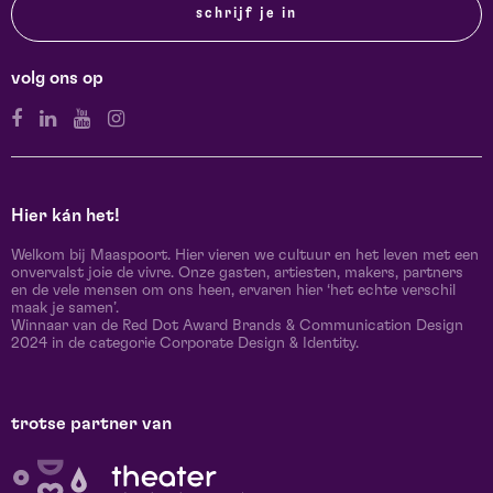
schrijf je in
volg ons op
Hier kán het!
Welkom bij Maaspoort. Hier vieren we cultuur en het leven met een
onvervalst joie de vivre. Onze gasten, artiesten, makers, partners
en de vele mensen om ons heen, ervaren hier ‘het echte verschil
maak je samen’.
Winnaar van de Red Dot Award Brands & Communication Design
2024 in de categorie Corporate Design & Identity.
trotse partner van