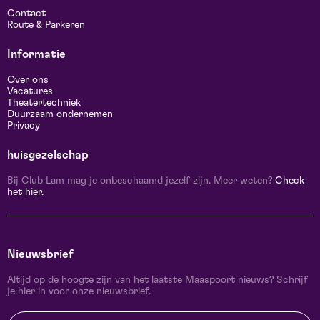
Contact
Route & Parkeren
Informatie
Over ons
Vacatures
Theatertechniek
Duurzaam ondernemen
Privacy
huisgezelschap
Bij Club Lam mag je onbeschaamd jezelf zijn. Meer weten?
Check
het hier.
Nieuwsbrief
Altijd op de hoogte zijn van het laatste Maaspoort nieuws? Schrijf
je hier in voor onze nieuwsbrief.