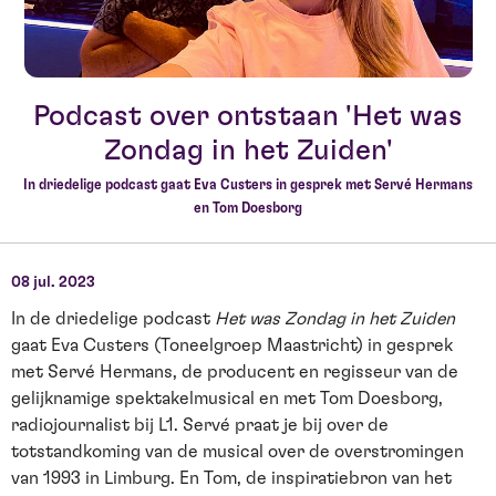
Podcast over ontstaan 'Het was
Zondag in het Zuiden'
In driedelige podcast gaat Eva Custers in gesprek met Servé Hermans
en Tom Doesborg
08 jul. 2023
In de driedelige podcast
Het was Zondag in het Zuiden
gaat Eva Custers (Toneelgroep Maastricht) in gesprek
met Servé Hermans, de producent en regisseur van de
gelijknamige spektakelmusical en met Tom Doesborg,
radiojournalist bij L1. Servé praat je bij over de
totstandkoming van de musical over de overstromingen
van 1993 in Limburg. En Tom, de inspiratiebron van het