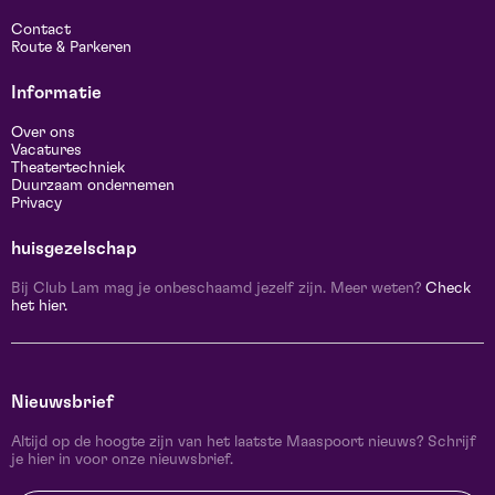
Contact
Route & Parkeren
Informatie
Over ons
Vacatures
Theatertechniek
Duurzaam ondernemen
Privacy
huisgezelschap
Bij Club Lam mag je onbeschaamd jezelf zijn. Meer weten?
Check
het hier.
Nieuwsbrief
Altijd op de hoogte zijn van het laatste Maaspoort nieuws? Schrijf
je hier in voor onze nieuwsbrief.