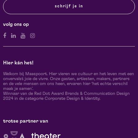
schrijf je in
volg ons op
Hier kán het!
Welkom bij Maaspoort. Hier vieren we cultuur en het leven met een
onvervalst joie de vivre. Onze gasten, artiesten, makers, partners
en de vele mensen om ons heen, ervaren hier ‘het echte verschil
maak je samen’.
Winnaar van de Red Dot Award Brands & Communication Design
2024 in de categorie Corporate Design & Identity.
trotse partner van