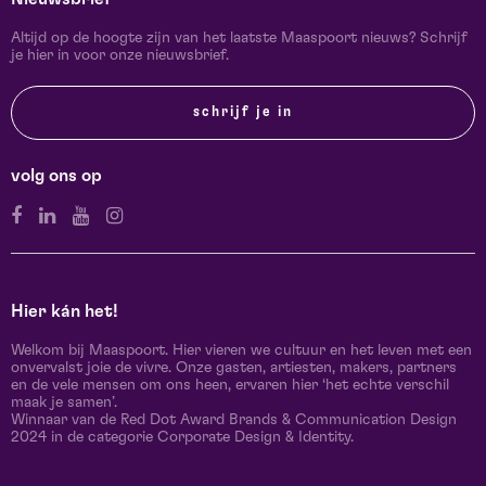
Altijd op de hoogte zijn van het laatste Maaspoort nieuws? Schrijf
je hier in voor onze nieuwsbrief.
schrijf je in
volg ons op
Hier kán het!
Welkom bij Maaspoort. Hier vieren we cultuur en het leven met een
onvervalst joie de vivre. Onze gasten, artiesten, makers, partners
en de vele mensen om ons heen, ervaren hier ‘het echte verschil
maak je samen’.
Winnaar van de Red Dot Award Brands & Communication Design
2024 in de categorie Corporate Design & Identity.