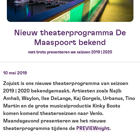
Nieuw theaterprogramma De
Maaspoort bekend
met trots presenteren we seizoen 2019 | 2020
10 mei 2019
Zojuist is ons nieuwe theaterprogramma van seizoen
2019 | 2020 bekendgemaakt. Artiesten zoals Najib
Amhali, Waylon, Ilse DeLange, Kaj Gorgels, Urbanus, Tino
Martin en de grote musicalproductie Kinky Boots
komen komend theaterseizoen naar Venlo.
Maandagavond presenteren we het nieuwe
theaterprogramma tijdens de
PREVIEWnight
.