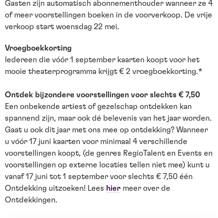
Gasten zijn automatisch abonnementhouder wanneer ze 4
of meer voorstellingen boeken in de voorverkoop. De vrije
verkoop start woensdag 22 mei.
Vroegboekkorting
Iedereen die vóór 1 september kaarten koopt voor het
mooie theaterprogramma krijgt € 2 vroegboekkorting.*
Ontdek bijzondere voorstellingen voor slechts € 7,50
Een onbekende artiest of gezelschap ontdekken kan
spannend zijn, maar ook dé belevenis van het jaar worden.
Gaat u ook dit jaar met ons mee op ontdekking? Wanneer
u vóór 17 juni kaarten voor minimaal 4 verschillende
voorstellingen koopt, (de genres RegioTalent en Events en
voorstellingen op externe locaties tellen niet mee) kunt u
vanaf 17 juni tot 1 september voor slechts € 7,50 één
Ontdekking uitzoeken! Lees
hier
meer over de
Ontdekkingen.