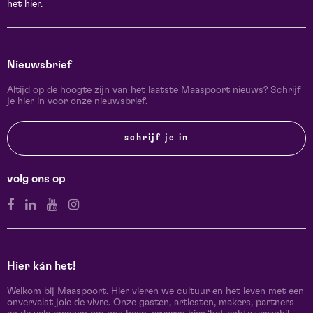
het hier.
Nieuwsbrief
Altijd op de hoogte zijn van het laatste Maaspoort nieuws? Schrijf
je hier in voor onze nieuwsbrief.
schrijf je in
volg ons op
Hier kán het!
Welkom bij Maaspoort. Hier vieren we cultuur en het leven met een
onvervalst joie de vivre. Onze gasten, artiesten, makers, partners