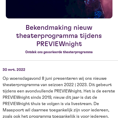
Bekendmaking nieuw
theaterprogramma tijdens
PREVIEWnight
Ontdek ons gevarieerde theaterprogramma
30 mrt. 2022
Op woensdagavond 8 juni presenteren wij ons nieuwe
theaterprogramma van seizoen 2022 | 2023. Dit gebeurt
tijdens een avondvullende PREVIEWnight. Het is de eerste
PREVIEWnight sinds 2019, nieuw dit jaar is dat de
PREVIEWnight thuis te volgen is via livestream. De
Maaspoort wil daarmee toegankelijk zijn voor iedereen,
zoals ook het programma toegankelijk is voor iedereen.