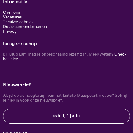
Informatie
Over ons
Vacatures
Theatertechniek
Duurzaam ondernemen
Privacy
huisgezelschap
Bij Club Lam mag je onbeschaamd jezelf zijn. Meer weten?
Check
het hier.
Nieuwsbrief
Altijd op de hoogte zijn van het laatste Maaspoort nieuws? Schrijf
je hier in voor onze nieuwsbrief.
schrijf je in