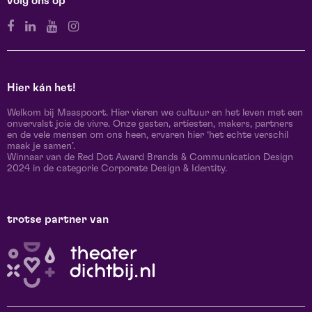
volg ons op
Hier kán het!
Welkom bij Maaspoort. Hier vieren we cultuur en het leven met een
onvervalst joie de vivre. Onze gasten, artiesten, makers, partners
en de vele mensen om ons heen, ervaren hier ‘het echte verschil
maak je samen’.
Winnaar van de Red Dot Award Brands & Communication Design
2024 in de categorie Corporate Design & Identity.
trotse partner van