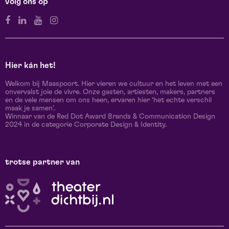
volg ons op
Hier kán het!
Welkom bij Maaspoort. Hier vieren we cultuur en het leven met een
onvervalst joie de vivre. Onze gasten, artiesten, makers, partners
en de vele mensen om ons heen, ervaren hier ‘het echte verschil
maak je samen’.
Winnaar van de Red Dot Award Brands & Communication Design
2024 in de categorie Corporate Design & Identity.
trotse partner van