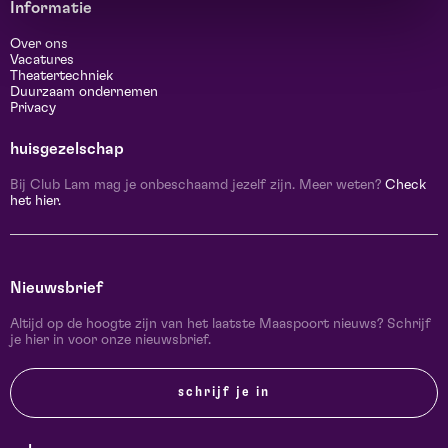
Informatie
Over ons
Vacatures
Theatertechniek
Duurzaam ondernemen
Privacy
huisgezelschap
Bij Club Lam mag je onbeschaamd jezelf zijn. Meer weten?
Check
het hier.
Nieuwsbrief
Altijd op de hoogte zijn van het laatste Maaspoort nieuws? Schrijf
je hier in voor onze nieuwsbrief.
schrijf je in