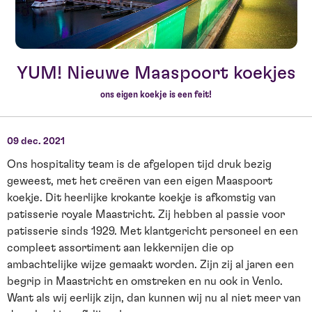
YUM! Nieuwe Maaspoort koekjes
ons eigen koekje is een feit!
09 dec. 2021
Ons hospitality team is de afgelopen tijd druk bezig
geweest, met het creëren van een eigen Maaspoort
koekje. Dit heerlijke krokante koekje is afkomstig van
patisserie royale Maastricht. Zij hebben al passie voor
patisserie sinds 1929. Met klantgericht personeel en een
compleet assortiment aan lekkernijen die op
ambachtelijke wijze gemaakt worden. Zijn zij al jaren een
begrip in Maastricht en omstreken en nu ook in Venlo.
Want als wij eerlijk zijn, dan kunnen wij nu al niet meer van