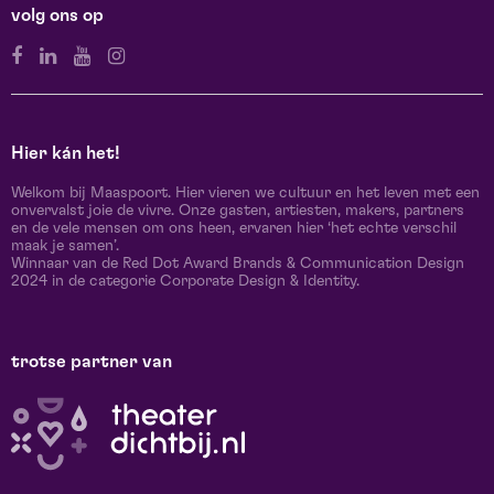
volg ons op
Hier kán het!
Welkom bij Maaspoort. Hier vieren we cultuur en het leven met een
onvervalst joie de vivre. Onze gasten, artiesten, makers, partners
en de vele mensen om ons heen, ervaren hier ‘het echte verschil
maak je samen’.
Winnaar van de Red Dot Award Brands & Communication Design
2024 in de categorie Corporate Design & Identity.
trotse partner van