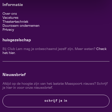
Informatie
Over ons
Vacatures
Theatertechniek
Duurzaam ondernemen
Privacy
huisgezelschap
Bij Club Lam mag je onbeschaamd jezelf zijn. Meer weten?
Check
het hier.
Nieuwsbrief
Altijd op de hoogte zijn van het laatste Maaspoort nieuws? Schrijf
je hier in voor onze nieuwsbrief.
schrijf je in