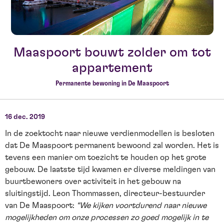
Maaspoort bouwt zolder om tot
appartement
Permanente bewoning in De Maaspoort
16 dec. 2019
In de zoektocht naar nieuwe verdienmodellen is besloten
dat De Maaspoort permanent bewoond zal worden. Het is
tevens een manier om toezicht te houden op het grote
gebouw. De laatste tijd kwamen er diverse meldingen van
buurtbewoners over activiteit in het gebouw na
sluitingstijd. Leon Thommassen, directeur-bestuurder
van De Maaspoort:
“We kijken voortdurend naar nieuwe
mogelijkheden om onze processen zo goed mogelijk in te