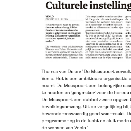
Thomas van Dalen: "De Maaspoort vervult 
Venlo. Het is een ambitieuze organisatie 
noemt De Maaspoort een 'belangrijke ass
te houden en 'gangmaker' voor de horeca
De Maaspoort een dubbel zware opgave ke
bevolkingsomvang. Uit de vergelijking bl
bewonderenswaardig goed waarmaakt. De
programmering in de lucht en sluit mede
de wensen van Venlo."