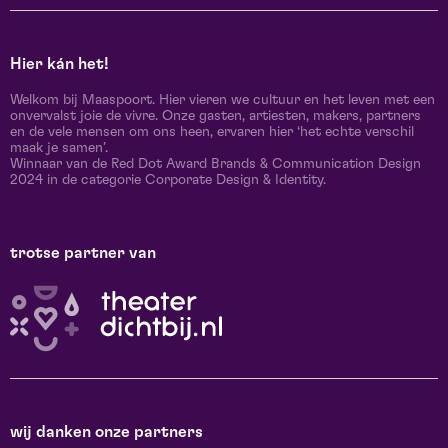
Hier kán het!
Welkom bij Maaspoort. Hier vieren we cultuur en het leven met een
onvervalst joie de vivre. Onze gasten, artiesten, makers, partners
en de vele mensen om ons heen, ervaren hier ‘het echte verschil
maak je samen’.
Winnaar van de Red Dot Award Brands & Communication Design
2024 in de categorie Corporate Design & Identity.
trotse partner van
wij danken onze partners