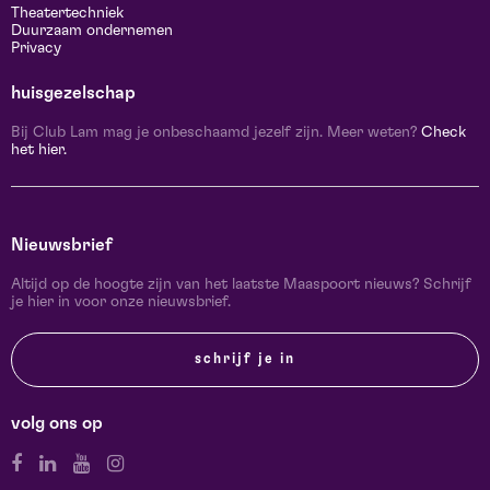
Theatertechniek
Duurzaam ondernemen
Privacy
huisgezelschap
Bij Club Lam mag je onbeschaamd jezelf zijn. Meer weten?
Check
het hier.
Nieuwsbrief
Altijd op de hoogte zijn van het laatste Maaspoort nieuws? Schrijf
je hier in voor onze nieuwsbrief.
schrijf je in
volg ons op