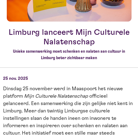
Limburg lanceert Mijn Culturele
Nalatenschap
Unieke samenwerking moet schenken en nalaten aan cultuur in
Limburg beter zichtbaar maken
25 nov. 2025
Dinsdag 25 november werd in Maaspoort het nieuwe
platform
Mijn Culturele Nalatenschap
officieel
gelanceerd. Een samenwerking die zijn gelijke niet kent in
Limburg. Meer dan twintig Limburgse culturele
instellingen slaan de handen ineen om inwoners te
informeren en inspireren over schenken en nalaten aan
cultuur. Het initiatief moet een stille maar steeds