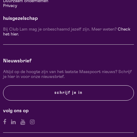
Duurzaam ondernemen
Privacy
huisgezelschap
Bij Club Lam mag je onbeschaamd jezelf zijn. Meer weten?
Check
het hier.
Nieuwsbrief
Altijd op de hoogte zijn van het laatste Maaspoort nieuws? Schrijf
je hier in voor onze nieuwsbrief.
schrijf je in
volg ons op