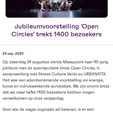
Jubileumvoorstelling ‘Open
Circles’ trekt 1400 bezoekers
24 sep. 2024
Op zaterdag 24 augustus vierde Maaspoort haar 40-jarig
jubileum met de spectaculaire show
Open Circles
, in
samenwerking met Street Culture Venlo en URBANATIX.
Het was een adembenemende voorstelling vol energie,
kunst en indrukwekkende acrobatiek. We zijn enorm trots
dat we maar liefst 1400 bezoekers hebben mogen
verwelkomen op onze verjaardag.
Voor wie de magie nogmaals wil beleven, is er een