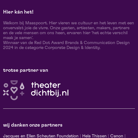
Hier kán het!
Welkom bij Maaspoort. Hier vieren we cultuur en het leven met een
onvervalst joie de vivre. Onze gasten, artiesten, makers, partners
en de vele mensen om ons heen, ervaren hier ‘het echte verschil
maak je samen’.
Winnaar van de Red Dot Award Brands & Communication Design
2024 in de categorie Corporate Design & Identity.
trotse partner van
wij danken onze partners
Jacques en Ellen Scheuten Foundation
|
Hela Thissen
|
Canon
|