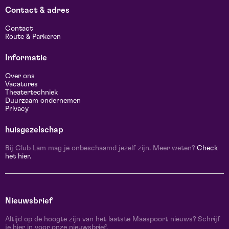
Contact & adres
Contact
Route & Parkeren
Informatie
Over ons
Vacatures
Theatertechniek
Duurzaam ondernemen
Privacy
huisgezelschap
Bij Club Lam mag je onbeschaamd jezelf zijn. Meer weten?
Check
het hier.
Nieuwsbrief
Altijd op de hoogte zijn van het laatste Maaspoort nieuws? Schrijf
je hier in voor onze nieuwsbrief.