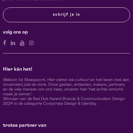
schrijf je in
volg ons op
Hier kán het!
Welkom bij Maaspoort. Hier vieren we cultuur en het leven met een
onvervalst joie de vivre. Onze gasten, artiesten, makers, partners
en de vele mensen om ons heen, ervaren hier ‘het echte verschil
maak je samen’.
Winnaar van de Red Dot Award Brands & Communication Design
2024 in de categorie Corporate Design & Identity.
trotse partner van