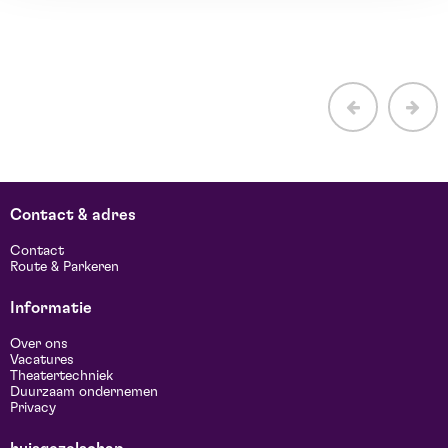
Contact & adres
Contact
Route & Parkeren
Informatie
Over ons
Vacatures
Theatertechniek
Duurzaam ondernemen
Privacy