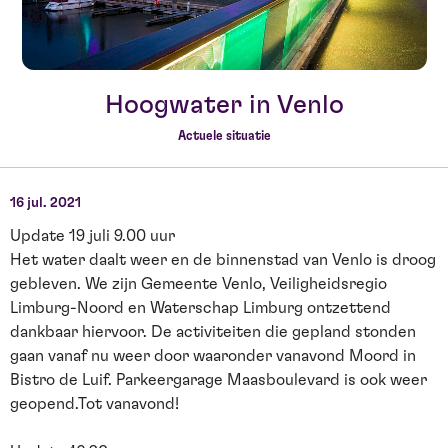
Hoogwater in Venlo
Actuele situatie
16 jul. 2021
Update 19 juli 9.00 uur
Het water daalt weer en de binnenstad van Venlo is droog
gebleven. We zijn Gemeente Venlo, Veiligheidsregio
Limburg-Noord en Waterschap Limburg ontzettend
dankbaar hiervoor. De activiteiten die gepland stonden
gaan vanaf nu weer door waaronder vanavond Moord in
Bistro de Luif. Parkeergarage Maasboulevard is ook weer
geopend.Tot vanavond!