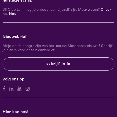
huisgezelschap
Bij Club Lam mag je onbeschaamd jezelf zijn. Meer weten?
Check
het hier.
Nieuwsbrief
Altijd op de hoogte zijn van het laatste Maaspoort nieuws? Schrijf
je hier in voor onze nieuwsbrief.
schrijf je in
volg ons op
Hier kán het!