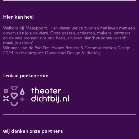
Hier kán het!
Welkom bij Maaspoort. Hier vieren we cultuur en het leven met een
onvervalst joie de vivre. Onze gasten, artiesten, makers, partners
en de vele mensen om ons heen, ervaren hier ‘het echte verschil
maak je samen’.
Winnaar van de Red Dot Award Brands & Communication Design
2024 in de categorie Corporate Design & Identity.
trotse partner van
wij danken onze partners