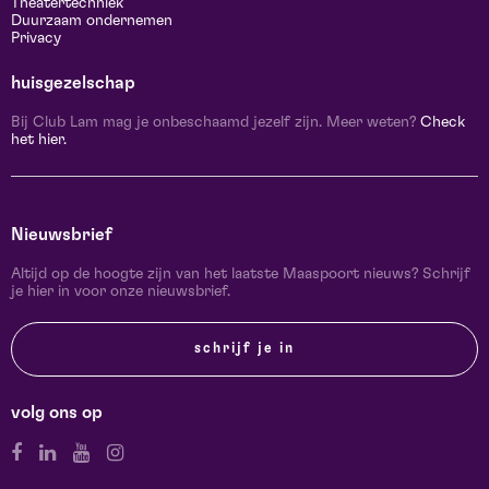
Theatertechniek
Duurzaam ondernemen
Privacy
huisgezelschap
Bij Club Lam mag je onbeschaamd jezelf zijn. Meer weten?
Check
het hier.
Nieuwsbrief
Altijd op de hoogte zijn van het laatste Maaspoort nieuws? Schrijf
je hier in voor onze nieuwsbrief.
schrijf je in
volg ons op