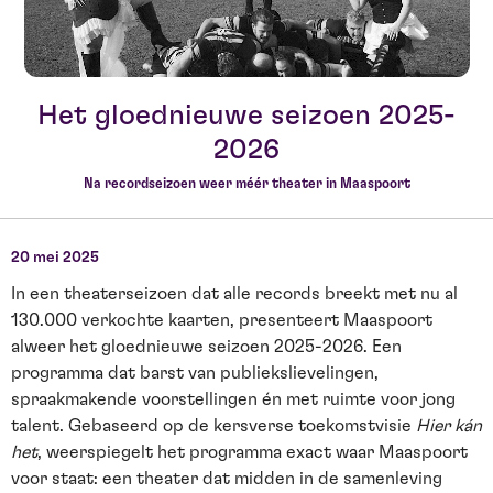
Het gloednieuwe seizoen 2025-
2026
Na recordseizoen weer méér theater in Maaspoort
20 mei 2025
In een theaterseizoen dat alle records breekt met nu al
130.000 verkochte kaarten, presenteert Maaspoort
alweer het gloednieuwe seizoen 2025-2026. Een
programma dat barst van publiekslievelingen,
spraakmakende voorstellingen én met ruimte voor jong
talent. Gebaseerd op de kersverse toekomstvisie
Hier kán
het
, weerspiegelt het programma exact waar Maaspoort
voor staat: een theater dat midden in de samenleving