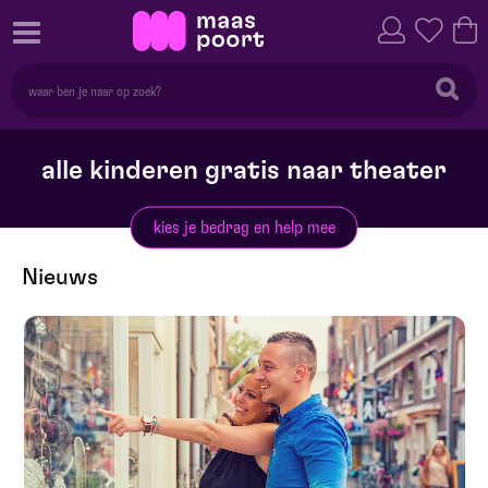
alle kinderen gratis naar theater
kies je bedrag en help mee
Nieuws