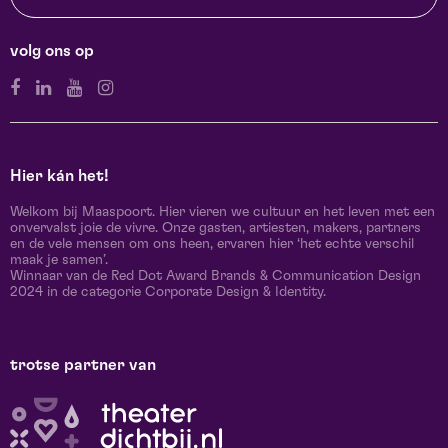
volg ons op
Hier kán het!
Welkom bij Maaspoort. Hier vieren we cultuur en het leven met een
onvervalst joie de vivre. Onze gasten, artiesten, makers, partners
en de vele mensen om ons heen, ervaren hier ‘het echte verschil
maak je samen’.
Winnaar van de Red Dot Award Brands & Communication Design
2024 in de categorie Corporate Design & Identity.
trotse partner van