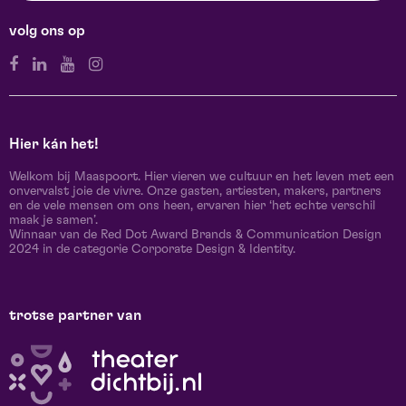
volg ons op
Hier kán het!
Welkom bij Maaspoort. Hier vieren we cultuur en het leven met een
onvervalst joie de vivre. Onze gasten, artiesten, makers, partners
en de vele mensen om ons heen, ervaren hier ‘het echte verschil
maak je samen’.
Winnaar van de Red Dot Award Brands & Communication Design
2024 in de categorie Corporate Design & Identity.
trotse partner van