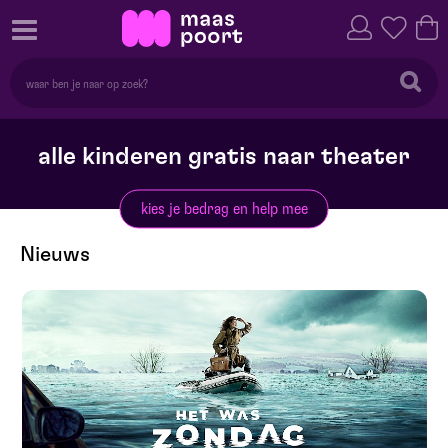
alle kinderen gratis naar theater
kies je bedrag en help mee
Nieuws