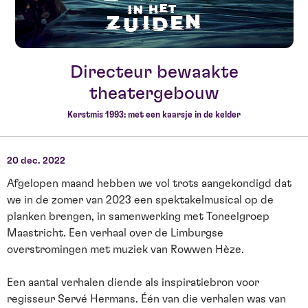
Directeur bewaakte
theatergebouw
Kerstmis 1993: met een kaarsje in de kelder
20 dec. 2022
Afgelopen maand hebben we vol trots aangekondigd dat
we in de zomer van 2023 een spektakelmusical op de
planken brengen, in samenwerking met Toneelgroep
Maastricht. Een verhaal over de Limburgse
overstromingen met muziek van Rowwen Hèze.
Een aantal verhalen diende als inspiratiebron voor
regisseur Servé Hermans. Één van die verhalen was van