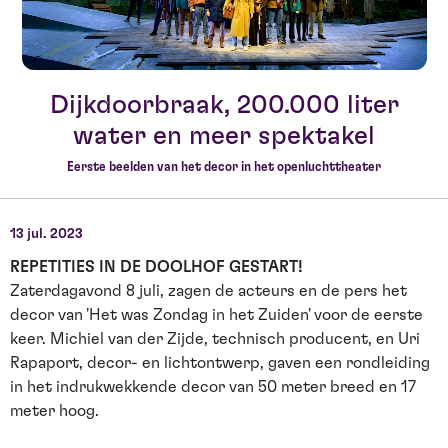
Dijkdoorbraak, 200.000 liter
water en meer spektakel
Eerste beelden van het decor in het openluchttheater
13 jul. 2023
REPETITIES IN DE DOOLHOF GESTART!
Zaterdagavond 8 juli, zagen de acteurs en de pers het
decor van 'Het was Zondag in het Zuiden' voor de eerste
keer. Michiel van der Zijde, technisch producent, en Uri
Rapaport, decor- en lichtontwerp, gaven een rondleiding
in het indrukwekkende decor van 50 meter breed en 17
meter hoog.