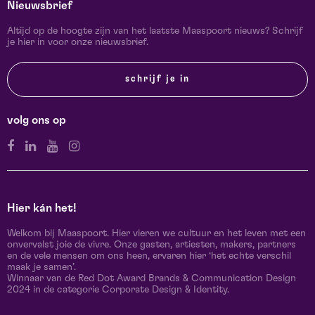
Nieuwsbrief
Altijd op de hoogte zijn van het laatste Maaspoort nieuws? Schrijf
je hier in voor onze nieuwsbrief.
schrijf je in
volg ons op
Hier kán het!
Welkom bij Maaspoort. Hier vieren we cultuur en het leven met een
onvervalst joie de vivre. Onze gasten, artiesten, makers, partners
en de vele mensen om ons heen, ervaren hier ‘het echte verschil
maak je samen’.
Winnaar van de Red Dot Award Brands & Communication Design
2024 in de categorie Corporate Design & Identity.