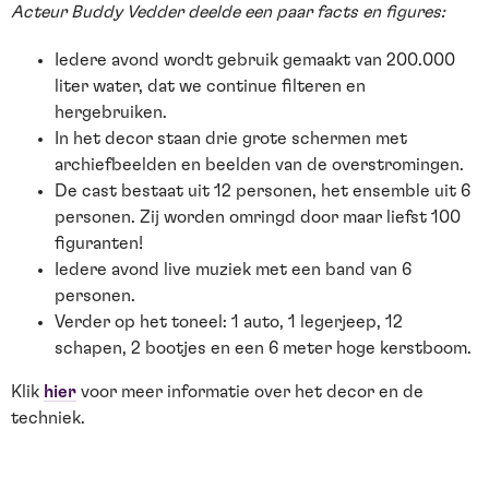
Acteur Buddy Vedder deelde een paar facts en figures:
Iedere avond wordt gebruik gemaakt van 200.000
liter water, dat we continue filteren en
hergebruiken.
In het decor staan drie grote schermen met
archiefbeelden en beelden van de overstromingen.
De cast bestaat uit 12 personen, het ensemble uit 6
personen. Zij worden omringd door maar liefst 100
figuranten!
Iedere avond live muziek met een band van 6
personen.
Verder op het toneel: 1 auto, 1 legerjeep, 12
schapen, 2 bootjes en een 6 meter hoge kerstboom.
Klik
hier
voor meer informatie over het decor en de
techniek.