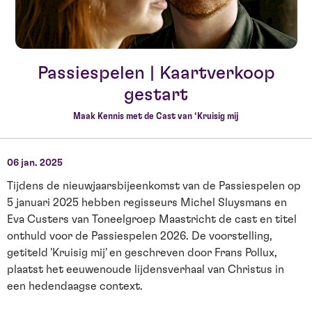
Passiespelen | Kaartverkoop
gestart
Maak Kennis met de Cast van ‘Kruisig mij
06 jan. 2025
Tijdens de nieuwjaarsbijeenkomst van de Passiespelen op
5 januari 2025 hebben regisseurs Michel Sluysmans en
Eva Custers van Toneelgroep Maastricht de cast en titel
onthuld voor de Passiespelen 2026. De voorstelling,
getiteld 'Kruisig mij' en geschreven door Frans Pollux,
plaatst het eeuwenoude lijdensverhaal van Christus in
een hedendaagse context.