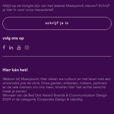
Altijd op de hoogte zijn van het laatste Maaspoort nieuws? Schrijf
je hier in voor onze nieuwsbrief.
schrijf je in
volg ons op
Hier kán het!
Welkom bij Maaspoort. Hier vieren we cultuur en het leven met een
onvervalst joie de vivre. Onze gasten, artiesten, makers, partners
en de vele mensen om ons heen, ervaren hier ‘het echte verschil
maak je samen’.
Winnaar van de Red Dot Award Brands & Communication Design
2024 in de categorie Corporate Design & Identity.