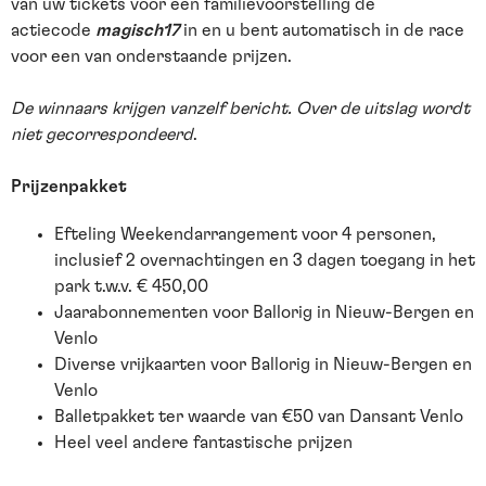
van uw tickets voor een familievoorstelling de
actiecode
magisch17
in en u bent automatisch in de race
voor een van onderstaande prijzen.
De winnaars krijgen vanzelf bericht. Over de uitslag wordt
niet gecorrespondeerd
.
Prijzenpakket
Efteling Weekendarrangement voor 4 personen,
inclusief 2 overnachtingen en 3 dagen toegang in het
park t.w.v. € 450,00
Jaarabonnementen voor Ballorig in Nieuw-Bergen en
Venlo
Diverse vrijkaarten voor Ballorig in Nieuw-Bergen en
Venlo
Balletpakket ter waarde van €50 van Dansant Venlo
Heel veel andere fantastische prijzen