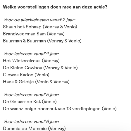
Welke voorstellingen doen mee aan deze actie?
Voor de allerkleinsten vanaf 2 jaar:
Shaun het Schaap (Venray & Venlo)
Brandweerman Sam (Venray)
Buurman & Buurman (Venray & Venlo)
Voor iedereen vanaf 4 jaar:
Het Wintercircus (Venray)
De Kleine Cowboy (Venray & Venlo)
Clowns Kadoo (Venlo)
Hans & Grietje (Venlo & Venray)
Voor iedereen vanaf 5 jaar:
De Gelaarsde Kat (Venlo)
De waanzinnige boomhut van 13 verdiepingen (Venlo)
Voor iedereen vanaf 6 jaar:
Dummie de Mummie (Venray)