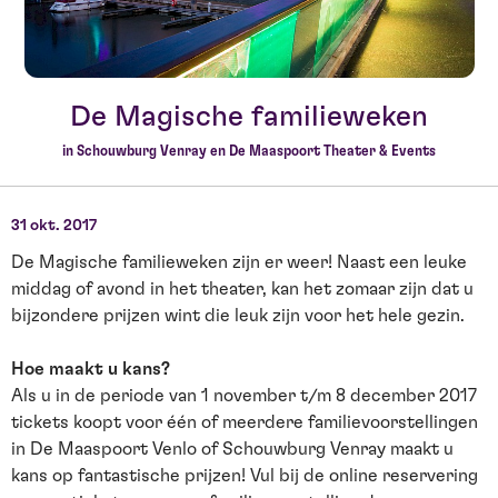
De Magische familieweken
in Schouwburg Venray en De Maaspoort Theater & Events
31 okt. 2017
De Magische familieweken zijn er weer! Naast een leuke
middag of avond in het theater, kan het zomaar zijn dat u
bijzondere prijzen wint die leuk zijn voor het hele gezin.
Hoe maakt u kans?
Als u in de periode van 1 november t/m 8 december 2017
tickets koopt voor één of meerdere familievoorstellingen
in De Maaspoort Venlo of Schouwburg Venray maakt u
kans op fantastische prijzen! Vul bij de online reservering