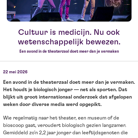
Cultuur is medicijn. Nu ook
wetenschappelijk bewezen.
Een avond in de theaterzaal doet meer dan je vermaken
22 mei 2026
Een avond in de theaterzaal doet meer dan je vermaken.
Het houdt je biologisch jonger — net als sporten. Dat
blijkt uit groot internationaal onderzoek dat afgelopen
weken door diverse media werd opgepikt.
Wie regelmatig naar het theater, een museum of de
bioscoop gaat, veroudert biologisch gezien langzamer.
Gemiddeld zo'n 2,2 jaar jonger dan leeftijdsgenoten die