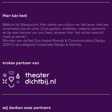
Hier kán het!
Welkom bij Maaspoort. Hier vieren we cultuur en het leven met een
onvervalst joie de vivre. Onze gasten, artiesten, makers, partners
en de vele mensen om ons heen, ervaren hier ‘het echte verschil
maak je samen’.
Winnaar van de Red Dot Award Brands & Communication Design
2024 in de categorie Corporate Design & Identity.
trotse partner van
wij danken onze partners