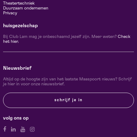
Theatertechniek
Duurzaam ondernemen
Privacy
huisgezelschap
Bij Club Lam mag je onbeschaamd jezelf zijn. Meer weten?
Check
het hier.
Nieuwsbrief
Altijd op de hoogte zijn van het laatste Maaspoort nieuws? Schrijf
je hier in voor onze nieuwsbrief.
schrijf je in
volg ons op