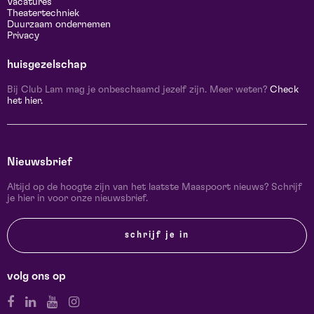
Vacatures
Theatertechniek
Duurzaam ondernemen
Privacy
huisgezelschap
Bij Club Lam mag je onbeschaamd jezelf zijn. Meer weten?
Check
het hier.
Nieuwsbrief
Altijd op de hoogte zijn van het laatste Maaspoort nieuws? Schrijf
je hier in voor onze nieuwsbrief.
schrijf je in
volg ons op