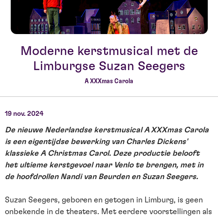
Moderne kerstmusical met de
Limburgse Suzan Seegers
A XXXmas Carola
19 nov. 2024
De nieuwe Nederlandse kerstmusical A XXXmas Carola
is een eigentijdse bewerking van Charles Dickens'
klassieke A Christmas Carol. Deze productie belooft
het ultieme kerstgevoel naar Venlo te brengen, met in
de hoofdrollen Nandi van Beurden en Suzan Seegers.
Suzan Seegers, geboren en getogen in Limburg, is geen
onbekende in de theaters. Met eerdere voorstellingen als