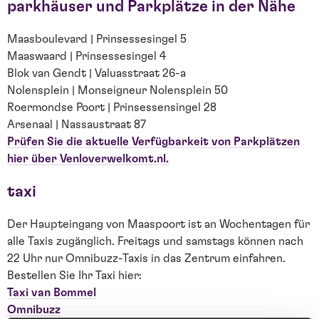
parkhäuser und Parkplätze in der Nähe
Maasboulevard | Prinsessesingel 5
Maaswaard | Prinsessesingel 4
Blok van Gendt | Valuasstraat 26-a
Nolensplein | Monseigneur Nolensplein 50
Roermondse Poort | Prinsessensingel 28
Arsenaal | Nassaustraat 87
Prüfen Sie die aktuelle Verfügbarkeit von Parkplätzen
hier über Venloverwelkomt.nl.
taxi
Der Haupteingang von Maaspoort ist an Wochentagen für
alle Taxis zugänglich. Freitags und samstags können nach
22 Uhr nur Omnibuzz-Taxis in das Zentrum einfahren.
Bestellen Sie Ihr Taxi hier:
Taxi van Bommel
Omnibuzz