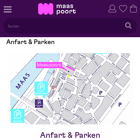
Anfart & Parken
Anfart & Parken