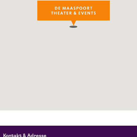
Kontakt & Adresse