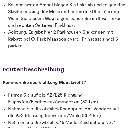
Bei der ersten Ampel biegen Sie links ab und folgen der
Straße entlang der Maas und unter der Überführung.
Wenn Sie diesem Weg folgen, sehen Sie an Ihrer linken
und rechten Seite ein Parkhaus.
Achtung: Es gibt hier 2 Parkhäuser, Sie können mit
Rabatt bei Q-Park Maasboulevard, Prinsessesingel 5
parken.
routenbeschreibung
Kommen Sie aus Richtung Maastricht?
Fahren Sie auf die A2/E25 Richtung
Flughafen/Eindhoven/Amsterdam (32,1km)
Nehmen Sie die Abfahrt Knooppunt Het Vonderd auf
die A73 Richtung Roermond/Venlo (35,4 km)
Nehmen Sie die Abfahrt 16-Venlo-Zuid auf die N271