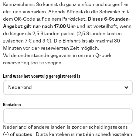
Kennzeichens. So kannst du ganz einfach und sorgenfrei
ein- und ausparken. Abends öffnest du die Schranke mit
dem QR-Code auf deinem Parkticket
.
Dieses 6-Stunden-
Angebot gilt nur nach 17:00 Uhr
und ist vorteilhaft, wenn
du länger als 2,5 Stunden parkst (2,5 Stunden kosten
zwischen 7 € und 9 €). Die Einfahrt ist ab maximal 30
Minuten vor der reservierten Zeit möglich.
Vul de onderstaande gegevens in om een Q-park
reservering toe te voegen.
Land waar het voertuig geregistreerd is
Nederland
Kenteken
Nederland of andere landen is zonder scheidingstekens
(-) of spaties | Duits kenteken is met één scheidingsteken