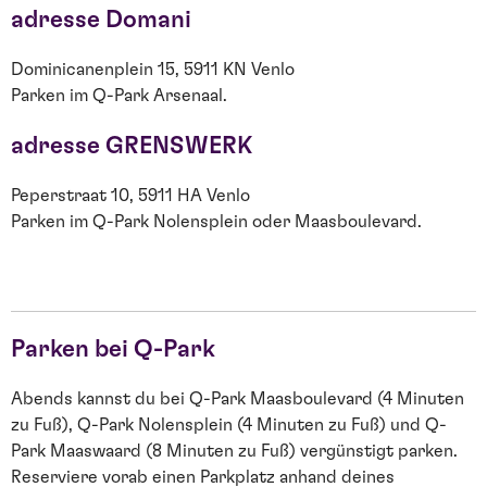
adresse Domani
Dominicanenplein 15, 5911 KN Venlo
Parken im Q-Park Arsenaal.
adresse GRENSWERK
Peperstraat 10, 5911 HA Venlo
Parken im Q-Park Nolensplein oder Maasboulevard.
Parken bei Q-Park
Abends kannst du bei Q-Park Maasboulevard (4 Minuten
zu Fuß), Q-Park Nolensplein (4 Minuten zu Fuß) und Q-
Park Maaswaard (8 Minuten zu Fuß) vergünstigt parken.
Reserviere vorab einen Parkplatz anhand deines