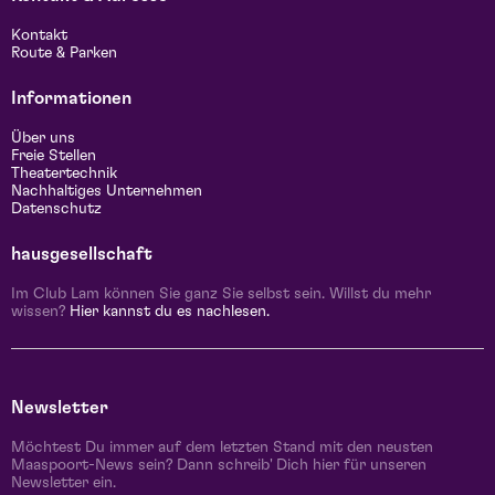
Kontakt
Route & Parken
Informationen
Über uns
Freie Stellen
Theatertechnik
Nachhaltiges Unternehmen
Datenschutz
hausgesellschaft
Im Club Lam können Sie ganz Sie selbst sein. Willst du mehr
wissen?
Hier kannst du es nachlesen.
Newsletter
Möchtest Du immer auf dem letzten Stand mit den neusten
Maaspoort-News sein? Dann schreib' Dich hier für unseren
Newsletter ein.