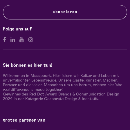
abonnieren
Folge uns auf
Sie können es hier tun!
Willkommen in Maaspoort. Hier feiern wir Kultur und Leben mit
unverfälschter Lebensfreude. Unsere Gäste, Künstler, Macher,
Partner und die vielen Menschen um uns herum, erleben hier 'the
real difference is made together'.
Gewinner des Red Dot Award Brands & Communication Design
2024 in der Kategorie Corporate Design & Identität.
trotse partner van