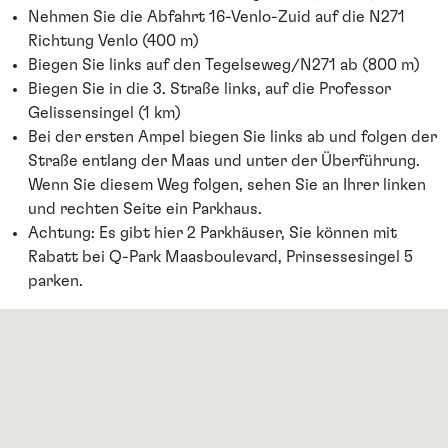
Nehmen Sie die Abfahrt 16-Venlo-Zuid auf die N271
Richtung Venlo (400 m)
Biegen Sie links auf den Tegelseweg/N271 ab (800 m)
Biegen Sie in die 3. Straße links, auf die Professor
Gelissensingel (1 km)
Bei der ersten Ampel biegen Sie links ab und folgen der
Straße entlang der Maas und unter der Überführung.
Wenn Sie diesem Weg folgen, sehen Sie an Ihrer linken
und rechten Seite ein Parkhaus.
Achtung: Es gibt hier 2 Parkhäuser, Sie können mit
Rabatt bei Q-Park Maasboulevard, Prinsessesingel 5
parken.