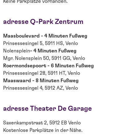
Keine Parkplätze vorhanden.
adresse Q-Park Zentrum
Maasboulevard - 4 Minuten Fußweg
Prinsessesingel 5, 5911 HS, Venlo
Nolensplein
- 4 Minuten Fußweg
Mgr. Nolensplein 50, 5911 GG, Venlo
Roermondsepoort - 6 Minuten Fußweg
Prinsessesingel 28, 5911 HT, Venlo
Maaswaard - 8 Minuten Fußweg
Prinsessesingel 4, 5912 AZ, Venlo
adresse Theater De Garage
Saxenkampstraat 2, 5912 EB Venlo
Kostenlose Parkplätze in der Nähe.