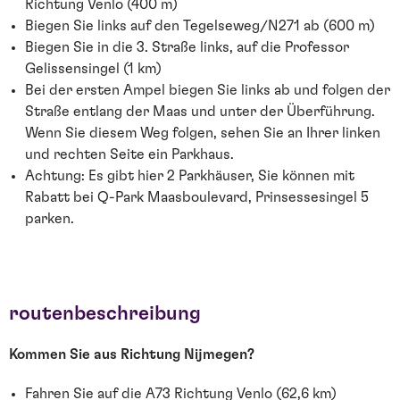
Richtung Venlo (400 m)
Biegen Sie links auf den Tegelseweg/N271 ab (600 m)
Biegen Sie in die 3. Straße links, auf die Professor
Gelissensingel (1 km)
Bei der ersten Ampel biegen Sie links ab und folgen der
Straße entlang der Maas und unter der Überführung.
Wenn Sie diesem Weg folgen, sehen Sie an Ihrer linken
und rechten Seite ein Parkhaus.
Achtung: Es gibt hier 2 Parkhäuser, Sie können mit
Rabatt bei Q-Park Maasboulevard, Prinsessesingel 5
parken.
routenbeschreibung
Kommen Sie aus Richtung Nijmegen?
Fahren Sie auf die A73 Richtung Venlo (62,6 km)