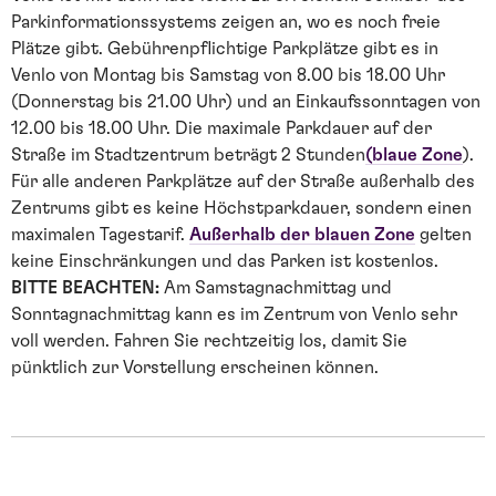
Parkinformationssystems zeigen an, wo es noch freie
Plätze gibt. Gebührenpflichtige Parkplätze gibt es in
Venlo von Montag bis Samstag von 8.00 bis 18.00 Uhr
(Donnerstag bis 21.00 Uhr) und an Einkaufssonntagen von
12.00 bis 18.00 Uhr. Die maximale Parkdauer auf der
Straße im Stadtzentrum beträgt 2 Stunden
(blaue Zone
).
Für alle anderen Parkplätze auf der Straße außerhalb des
Zentrums gibt es keine Höchstparkdauer, sondern einen
maximalen Tagestarif.
Außerhalb der blauen Zone
gelten
keine Einschränkungen und das Parken ist kostenlos.
BITTE BEACHTEN:
Am Samstagnachmittag und
Sonntagnachmittag kann es im Zentrum von Venlo sehr
voll werden. Fahren Sie rechtzeitig los, damit Sie
pünktlich zur Vorstellung erscheinen können.