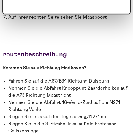
Rechts abbiegen auf die Vleesstraat
Auf dem Markt biegen Sie links ab auf den Oude Markt
Auf Ihrer rechten Seite sehen Sie Maaspoort
routenbeschreibung
Kommen Sie aus Richtung Eindhoven?
Fahren Sie auf die A67/E34 Richtung Duisburg
Nehmen Sie die Abfahrt Knooppunt Zaarderheiken auf
die A73 Richtung Maastricht
Nehmen Sie die Abfahrt 16-Venlo-Zuid auf die N271
Richtung Venlo
Biegen Sie links auf den Tegelseweg/N271 ab
Biegen Sie in die 3. Straße links, auf die Professor
Gelissensingel