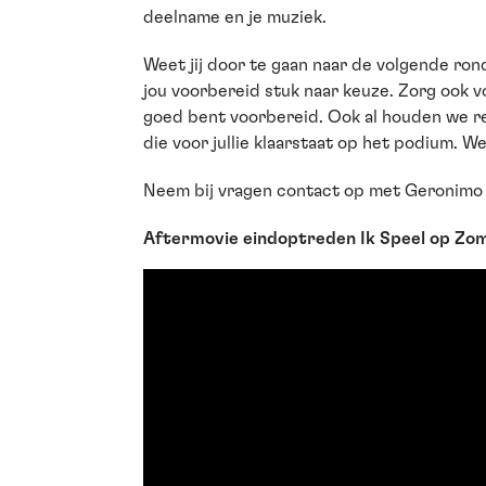
deelname en je muziek.
Weet jij door te gaan naar de volgende ron
jou voorbereid stuk naar keuze. Zorg ook vo
goed bent voorbereid. Ook al houden we rek
die voor jullie klaarstaat op het podium. 
Neem bij vragen contact op met Geronimo 
Aftermovie eindoptreden Ik Speel op Zo