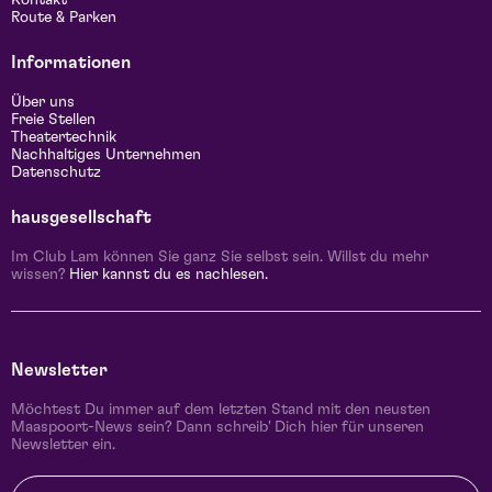
Kontakt
Route & Parken
Informationen
Über uns
Freie Stellen
Theatertechnik
Nachhaltiges Unternehmen
Datenschutz
hausgesellschaft
Im Club Lam können Sie ganz Sie selbst sein. Willst du mehr
wissen?
Hier kannst du es nachlesen.
Newsletter
Möchtest Du immer auf dem letzten Stand mit den neusten
Maaspoort-News sein? Dann schreib' Dich hier für unseren
Newsletter ein.