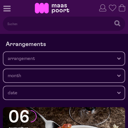
Arrangements
arrangement
month
date
06