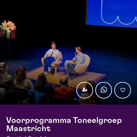
Voorprogramma Toneelgroep
Maastricht