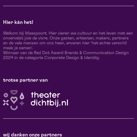
Hier kán het!
Welkom bij Maaspoort. Hier vieren we cultuur en het leven met een
onvervalst joie de vivre. Onze gasten, artiesten, makers, partners
en de vele mensen om ons heen, ervaren hier ‘het echte verschil
maak je samen’.
Winnaar van de Red Dot Award Brands & Communication Design
2024 in de categorie Corporate Design & Identity.
trotse partner van
wij danken onze partners