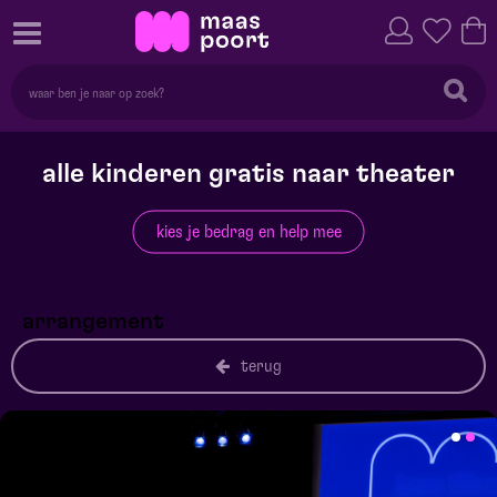
alle kinderen gratis naar theater
kies je bedrag en help mee
arrangement
terug