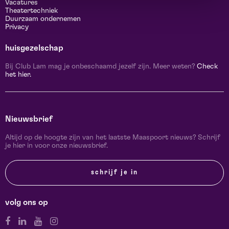
Vacatures
Theatertechniek
Duurzaam ondernemen
Privacy
huisgezelschap
Bij Club Lam mag je onbeschaamd jezelf zijn. Meer weten?
Check
het hier.
Nieuwsbrief
Altijd op de hoogte zijn van het laatste Maaspoort nieuws? Schrijf
je hier in voor onze nieuwsbrief.
schrijf je in
volg ons op