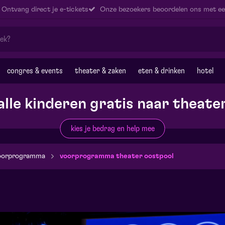
Ontvang direct je e-tickets
Onze bezoekers beoordelen ons met ee
congres & events
theater & zaken
eten & drinken
hotel
alle kinderen gratis naar theate
kies je bedrag en help mee
oorprogramma
voorprogramma theater oostpool