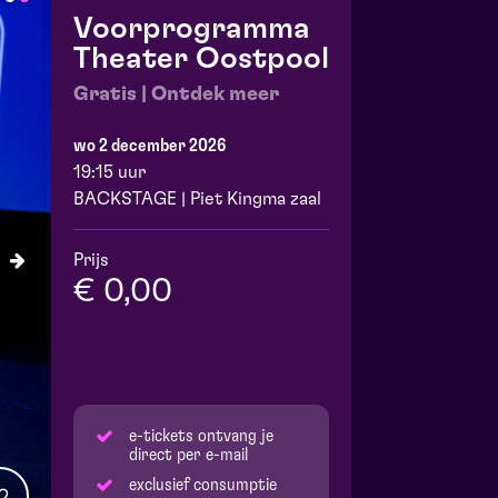
Voorprogramma
Theater Oostpool
Gratis | Ontdek meer
wo 2 december 2026
19:15 uur
BACKSTAGE | Piet Kingma zaal
Prijs
€ 0,00
e-tickets ontvang je
direct per e-mail
exclusief consumptie