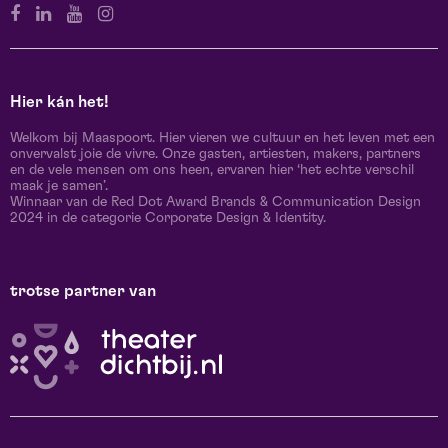
Hier kán het!
Welkom bij Maaspoort. Hier vieren we cultuur en het leven met een
onvervalst joie de vivre. Onze gasten, artiesten, makers, partners
en de vele mensen om ons heen, ervaren hier ‘het echte verschil
maak je samen’.
Winnaar van de Red Dot Award Brands & Communication Design
2024 in de categorie Corporate Design & Identity.
trotse partner van