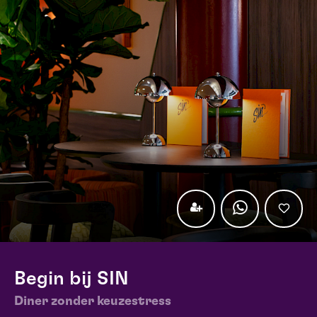
Begin bij SIN
Diner zonder keuzestress