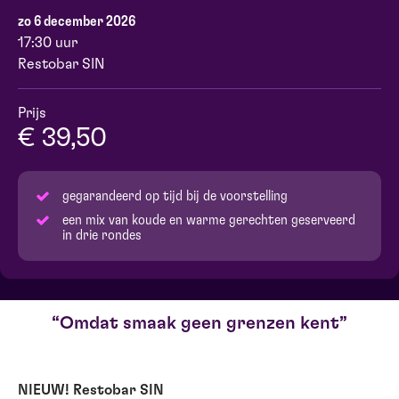
zo 6 december 2026
17:30 uur
Restobar SIN
Prijs
€ 39,50
gegarandeerd op tijd bij de voorstelling
een mix van koude en warme gerechten geserveerd
in drie rondes
Omdat smaak geen grenzen kent
NIEUW! Restobar SIN