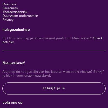
Over ons
Vacatures
Theatertechniek
Duurzaam ondernemen
Privacy
huisgezelschap
Bij Club Lam mag je onbeschaamd jezelf zijn. Meer weten?
Check
het hier.
Nieuwsbrief
Altijd op de hoogte zijn van het laatste Maaspoort nieuws? Schrijf
je hier in voor onze nieuwsbrief.
schrijf je in
volg ons op