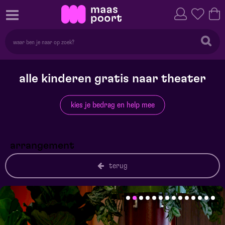
alle kinderen gratis naar theater
kies je bedrag en help mee
arrangement
terug