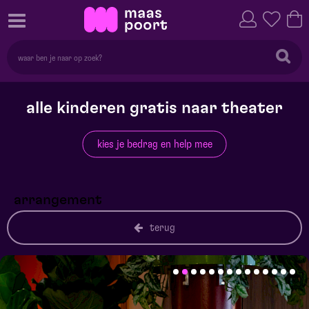
alle kinderen gratis naar theater
kies je bedrag en help mee
arrangement
terug