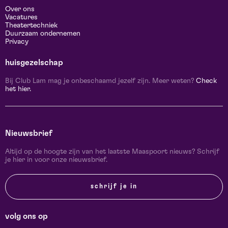
Over ons
Vacatures
Theatertechniek
Duurzaam ondernemen
Privacy
huisgezelschap
Bij Club Lam mag je onbeschaamd jezelf zijn. Meer weten?
Check
het hier.
Nieuwsbrief
Altijd op de hoogte zijn van het laatste Maaspoort nieuws? Schrijf
je hier in voor onze nieuwsbrief.
schrijf je in
volg ons op