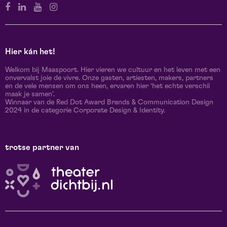
Hier kán het!
Welkom bij Maaspoort. Hier vieren we cultuur en het leven met een
onvervalst joie de vivre. Onze gasten, artiesten, makers, partners
en de vele mensen om ons heen, ervaren hier ‘het echte verschil
maak je samen’.
Winnaar van de Red Dot Award Brands & Communication Design
2024 in de categorie Corporate Design & Identity.
trotse partner van