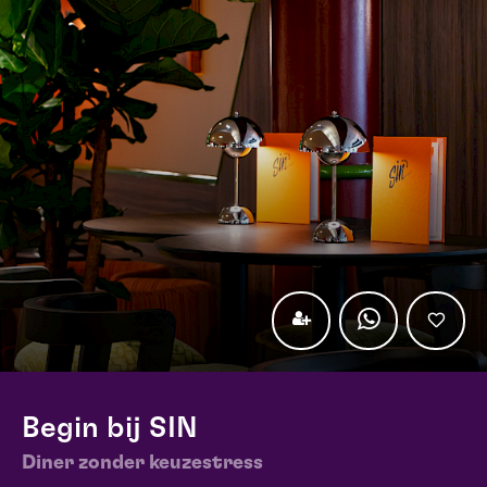
Begin bij SIN
Diner zonder keuzestress