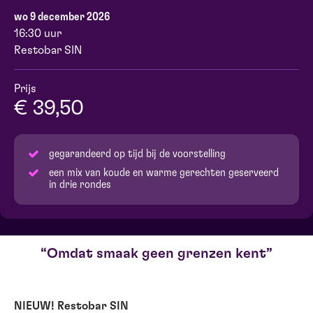
wo 9 december 2026
16:30 uur
Restobar SIN
Prijs
€ 39,50
gegarandeerd op tijd bij de voorstelling
een mix van koude en warme gerechten geserveerd
in drie rondes
Omdat smaak geen grenzen kent
NIEUW! Restobar SIN