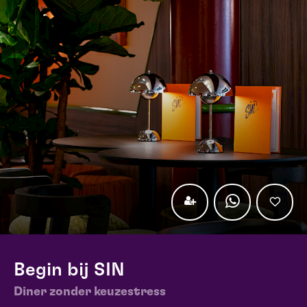
Begin bij SIN
Diner zonder keuzestress