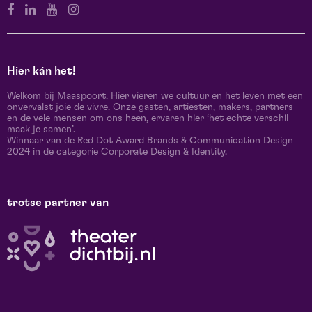
Hier kán het!
Welkom bij Maaspoort. Hier vieren we cultuur en het leven met een
onvervalst joie de vivre. Onze gasten, artiesten, makers, partners
en de vele mensen om ons heen, ervaren hier ‘het echte verschil
maak je samen’.
Winnaar van de Red Dot Award Brands & Communication Design
2024 in de categorie Corporate Design & Identity.
trotse partner van