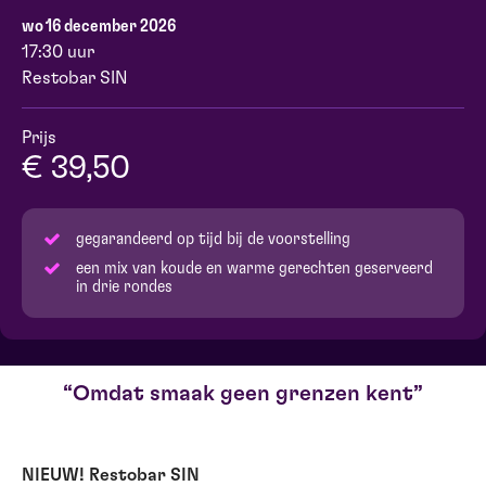
wo 16 december 2026
17:30 uur
Restobar SIN
Prijs
€ 39,50
gegarandeerd op tijd bij de voorstelling
een mix van koude en warme gerechten geserveerd
in drie rondes
Omdat smaak geen grenzen kent
NIEUW! Restobar SIN