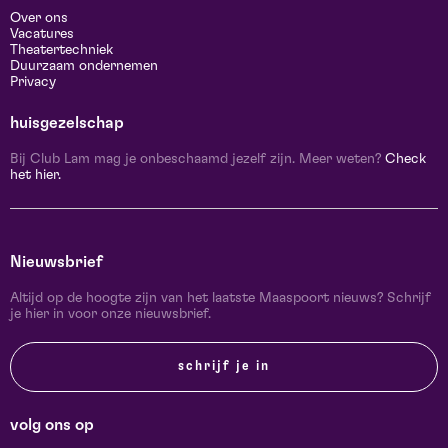
Over ons
Vacatures
Theatertechniek
Duurzaam ondernemen
Privacy
huisgezelschap
Bij Club Lam mag je onbeschaamd jezelf zijn. Meer weten?
Check
het hier.
Nieuwsbrief
Altijd op de hoogte zijn van het laatste Maaspoort nieuws? Schrijf
je hier in voor onze nieuwsbrief.
schrijf je in
volg ons op