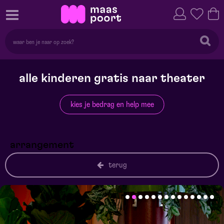
alle kinderen gratis naar theater
kies je bedrag en help mee
arrangement
terug